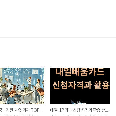
2024년 국비지원 교육 기관 TOP 5 비교 분석
내일배움카드 신청 자격과 활용 방법