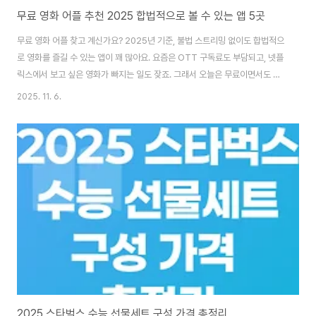
무료 영화 어플 추천 2025 합법적으로 볼 수 있는 앱 5곳
무료 영화 어플 찾고 계신가요? 2025년 기준, 불법 스트리밍 없이도 합법적으
로 영화를 즐길 수 있는 앱이 꽤 많아요. 요즘은 OTT 구독료도 부담되고, 넷플
릭스에서 보고 싶은 영화가 빠지는 일도 잦죠. 그래서 오늘은 무료이면서도 저
작권 걱정 없는 합법 영화 어플 5곳을 정리해봤어요. 실제 이용 후기와 데이터
2025. 11. 6.
까지 함께 담았으니, 바로 확인해보세요!2025년 무료 영화 어플 핵심 요약저
작권 걱정 없이 합법적으로 볼 수 있는 앱 5곳2025년 최신 업데이트 기준 무
료 이용 가능광고 시청만으로 무료 감상 가능 서비스 포함OTT, IPTV, 공공기
관 제공 영화 서비스 비교무료 영화 앱이 인기인 이유2025년 기준 국내 OTT
이용자 중 48%가 “구독료가 부담된다”고 답했어요. 평균 월 13,000원대의
구독..
2025 스타벅스 수능 선물세트 구성 가격 총정리