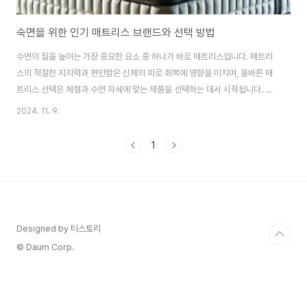
숙면을 위한 인기 매트리스 브랜드와 선택 방법
수면의 질을 높이는 가장 중요한 요소 중 하나가 바로 매트리스입니다. 매트리
스의 적절한 지지력과 편안함은 신체의 피로 회복에 영향을 미치며, 올바른 매
트리스 선택은 체형과 수면 자세에 맞는 제품을 선택하는 데서 시작됩니다. 매
트리스는 소재와 구조, 그리고 브랜드에 따라 품질과 기능이 다르기 때문에 신
2024. 11. 9.
중한 선택이 필요합니다. 유명 브랜드 매트리스는 고급 소재와 내구성뿐 아니
라 다양한 체험 서비스와 장기간의 보증 서비스를 제공하여 신뢰를 얻고 있습
1
니다.수면 자세와 체형에 맞는 매트리스 선택법개인의 체형과 수면 자세에 따
라 맞춤형 매트리스를 선택하는 것이 필요합니다. 자신의 수면 자세에 맞춘 매
트리스는 편안함과 지지력을 최적화하여 깊은 숙면을 도와줍니다.옆으로 자는
사람에게 적합한 매트리스옆으로 자는 사람은 ..
Designed by 티스토리
© Daum Corp.