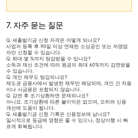
7. 자주 묻는 질문
Q. 새출발기금 신청 자격은 어떻게 되나요?
사업자 등록 후 90일 이상 연체된 소상공인 또는 자영업
자만 신청할 수 있습니다.
Q. 최대 몇 %까지 탕감받을 수 있나요?
소득과 재산 조건에 따라 원금의 최대 60%까지 감면받을
수 있습니다.
Q. 개인 채무도 탕감되나요?
제도권 금융사에서 발생한 채무만 해당되며, 개인 간 차용
이나 사금융은 포함되지 않습니다.
Q. 감면 후 조기상환하면 문제되나요?
아니요. 조기상환에 따른 불이익은 없으며, 오히려 신용
개선에 도움이 됩니다.
Q. 새출발기금 신청 기록은 신용정보에 남나요?
일시적으로 등급에 영향은 줄 수 있으나, 정상이행 시 빠
르게 회복됩니다.