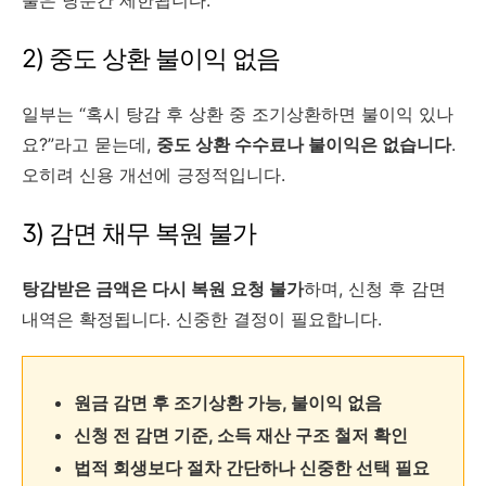
2) 중도 상환 불이익 없음
일부는 “혹시 탕감 후 상환 중 조기상환하면 불이익 있나
요?”라고 묻는데,
중도 상환 수수료나 불이익은 없습니다
.
오히려 신용 개선에 긍정적입니다.
3) 감면 채무 복원 불가
탕감받은 금액은 다시 복원 요청 불가
하며, 신청 후 감면
내역은 확정됩니다. 신중한 결정이 필요합니다.
원금 감면 후 조기상환 가능, 불이익 없음
신청 전 감면 기준, 소득 재산 구조 철저 확인
법적 회생보다 절차 간단하나 신중한 선택 필요