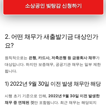
소상공인 빚탕감 신청하기
2. 어떤 채무가 새출발기금 대상인가
요?
원칙적으로는
은행, 카드사, 저축은행 등 금융회사 채무
가
대상입니다. 하지만 보증채무, 공공기관 채무는 일부 제한
됩니다.
1) 2022년 9월 30일 이전 발생 채무만 해당
시행 초기 기준으로 인해,
2022년 9월 30일 이전 발생한
채무 중 연체된 것
만 포함됩니다. 최근 채무는 해당되지