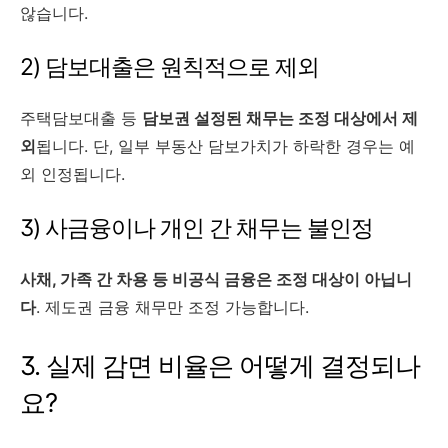
않습니다.
2) 담보대출은 원칙적으로 제외
주택담보대출 등
담보권 설정된 채무는 조정 대상에서 제
외
됩니다. 단, 일부 부동산 담보가치가 하락한 경우는 예
외 인정됩니다.
3) 사금융이나 개인 간 채무는 불인정
사채, 가족 간 차용 등 비공식 금융은 조정 대상이 아닙니
다
. 제도권 금융 채무만 조정 가능합니다.
3. 실제 감면 비율은 어떻게 결정되나
요?