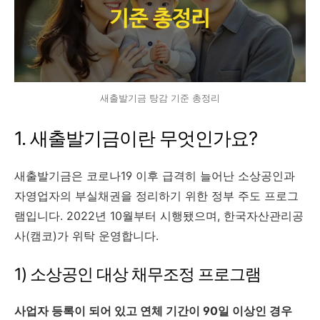
새출발기금 탕감 기준 총정리
1. 새출발기금이란 무엇인가요?
새출발기금은 코로나19 이후 급격히 늘어난 소상공인과
자영업자의 부실채권을 정리하기 위한 정부 주도 프로그
램입니다. 2022년 10월부터 시행됐으며, 한국자산관리공
사(캠코)가 위탁 운영합니다.
1) 소상공인 대상 채무조정 프로그램
사업자 등록이 되어 있고 연체 기간이 90일 이상인 경우