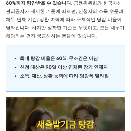
60%까지 탕감받을 수 있습니다
. 금융위원회와 한국자산
관리공사가 제시한 기준에 따르면, 신청자의 소득 수준과
채무 연체 기간, 상환 여력에 따라 구체적인 탕감 비율이
달라집니다. 하지만 정확한 기준은 무엇이고, 모든 채무가
해당되는 건지 궁금해하는 분들이 많습니다.
최대 탕감 비율은 60%, 무조건은 아님
신청 대상은 90일 이상 연체된 장기 연체자
소득, 재산, 상환 능력에 따라 탕감폭 달라짐