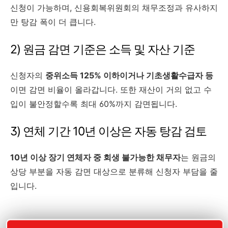
신청이 가능하며, 신용회복위원회의 채무조정과 유사하지
만 탕감 폭이 더 큽니다.
2) 원금 감면 기준은 소득 및 자산 기준
신청자의
중위소득 125% 이하이거나 기초생활수급자 등
이면 감면 비율이 올라갑니다. 또한 재산이 거의 없고 수
입이 불안정할수록 최대 60%까지 감면됩니다.
3) 연체 기간 10년 이상은 자동 탕감 검토
10년 이상 장기 연체자 중 회생 불가능한 채무자
는 원금의
상당 부분을 자동 감면 대상으로 분류해 신청자 부담을 줄
입니다.