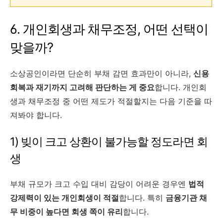
6. 개인회생과 채무조정, 어떤 선택이
맞을까?
소상공인이라면 단순히 부채 감면 효과만이 아니라,
신용
회복과 재기까지 고려해 판단하는 게 중요
합니다. 개인회
생과 채무조정 중 어떤 제도가 적절할지는 다음 기준을 따
져봐야 합니다.
1) 빚이 크고 상환이 불가능할 정도라면 회
생
부채 규모가 크고 수입 대비 감당이 어려운 경우엔
법적
강제력이 있는 개인회생이 적절
합니다. 특히
금융기관 채
무 비중이 높다면 회생 쪽이 유리
합니다.