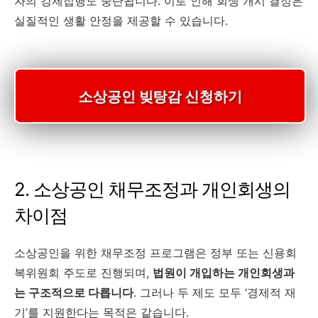
자의 강제집행도 중단됩니다. 이로 인해 회생 개시 결정은
실질적인 생활 안정을 제공할 수 있습니다.
소상공인 빚탕감 신청하기
2. 소상공인 채무조정과 개인회생의
차이점
소상공인을 위한 채무조정 프로그램은 정부 또는 신용회
복위원회 주도로 진행되며,
법원이 개입하는 개인회생과
는 구조적으로 다릅니다
. 그러나 두 제도 모두 ‘경제적 재
기’를 지원한다는 목적은 같습니다.