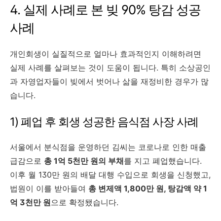
4. 실제 사례로 본 빚 90% 탕감 성공
사례
개인회생이 실질적으로 얼마나 효과적인지 이해하려면
실제 사례를 살펴보는 것이 도움이 됩니다. 특히 소상공인
과 자영업자들이 빚에서 벗어나 삶을 재정비한 경우가 많
습니다.
1) 폐업 후 회생 성공한 음식점 사장 사례
서울에서 분식점을 운영하던 김씨는 코로나로 인한 매출
급감으로
총 1억 5천만 원의 부채
를 지고 폐업했습니다.
이후 월 130만 원의 배달 대행 수입으로 회생을 신청했고,
법원이 이를 받아들여
총 변제액 1,800만 원, 탕감액 약 1
억 3천만 원
으로 확정됐습니다.