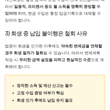
라서
일용직, 프리랜서 등도 월 소득을 명확히 증빙할 수
있어야
하며, 현금 수입은 통장 입금기록으로 대체할 수
있어야 합니다.
3) 회생 중 납입 불이행은 철회 사유
법원이 회생을 인가한 이후에도
약속한 변제금을 연체할
경우 회생 절차가 철회
될 수 있습니다. 따라서 변제계획
작성 시
무리한 금액 설정을 피하고 현실적인 수준
으로 계
획해야 합니다.
정직한 소득 및 재산 신고는 필수
고정 수입 증빙 여부가 핵심
회생 인가 후에도 납입 유지 필요