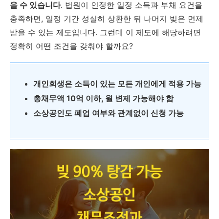
을 수 있습니다
. 법원이 인정한 일정 소득과 부채 요건을
충족하면, 일정 기간 성실히 상환한 뒤 나머지 빚은 면제
받을 수 있는 제도입니다. 그런데 이 제도에 해당하려면
정확히 어떤 조건을 갖춰야 할까요?
개인회생은 소득이 있는 모든 개인에게 적용 가능
총채무액 10억 이하, 월 변제 가능해야 함
소상공인도 폐업 여부와 관계없이 신청 가능