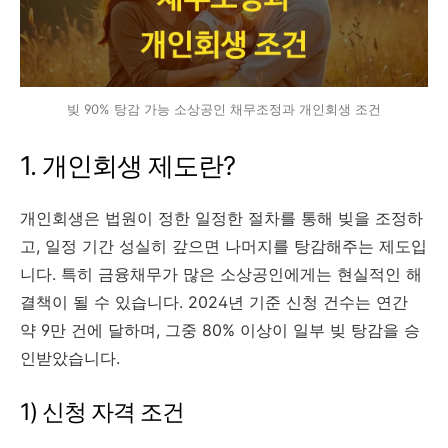
빚 90% 탕감 가능 소상공인 채무조정과 개인회생 조건
1. 개인회생 제도란?
개인회생은 법원이 정한 일정한 절차를 통해 빚을 조정하
고, 일정 기간 성실히 갚으면 나머지를 탕감해주는 제도입
니다. 특히 금융채무가 많은 소상공인에게는 현실적인 해
결책이 될 수 있습니다. 2024년 기준 신청 건수는 연간
약 9만 건에 달하며, 그중 80% 이상이 일부 빚 탕감을 승
인받았습니다.
1) 신청 자격 조건