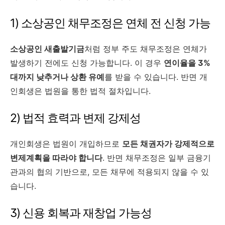
1) 소상공인 채무조정은 연체 전 신청 가능
소상공인 새출발기금
처럼 정부 주도 채무조정은 연체가
발생하기 전에도 신청 가능합니다. 이 경우
연이율을 3%
대까지 낮추거나 상환 유예
를 받을 수 있습니다. 반면 개
인회생은 법원을 통한 법적 절차입니다.
2) 법적 효력과 변제 강제성
개인회생은 법원이 개입하므로
모든 채권자가 강제적으로
변제계획을 따라야 합니다
. 반면 채무조정은 일부 금융기
관과의 협의 기반으로, 모든 채무에 적용되지 않을 수 있
습니다.
3) 신용 회복과 재창업 가능성