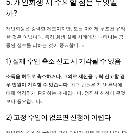
5. 개인회생 시 주의할 점은 무엇일
까?
개인회생은 강력한 제도이지만, 모든 이에게 무조건 유리
한 것은 아닙니다. 특히 회생 실패 사례에서 나타나는 공
통된 실수를 피하는 것이 중요합니다.
1) 실제 수입 축소 신고 시 기각될 수 있음
소득을 허위로 축소하거나, 고의로 재산을 누락 신고할 경
우 법원이 기각할 수 있습니다
. 최근 법원은 재산 은닉에
대해 엄격하게 판단하는 추세입니다. 정직한 신청이 무엇
보다 중요합니다.
2) 고정 수입이 없으면 신청이 어렵다
개인회생은 일정 금액의 고정 수입이 전제 조건입니다. 따