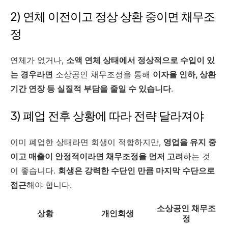
2) 연체 이전이고 정상 상환 중이면 채무조
정
연체가 없거나,
소액 연체 상태에서 정상적으로 수입이 있
는 경우라면
소상공인 채무조정을 통해
이자율 인하, 상환
기간 연장 등 실질적 부담을 줄일 수 있습니다
.
3) 폐업 전후 상황에 따라 전략 달라져야
이미 폐업한 상태라면 회생이 적합하지만,
영업을 유지 중
이고 매출이 안정적이라면 채무조정을 먼저 고려
하는 것
이 좋습니다.
회생은 강력한 수단인 만큼 마지막 수단으로
접근
해야 합니다.
소상공인 채무조
상황
개인회생
정