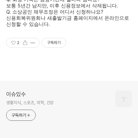
보통 5년간 남지만, 이후 신용정보에서 삭제됩니다.
Q. 소상공인 채무조정은 어디서 신청하나요?
신용회복위원회나 새출발기금 홈페이지에서 온라인으로
신청할 수 있습니다.
2
구독하기
이슈있수
생활지식, 스포츠, 의학, 건강
구독하기