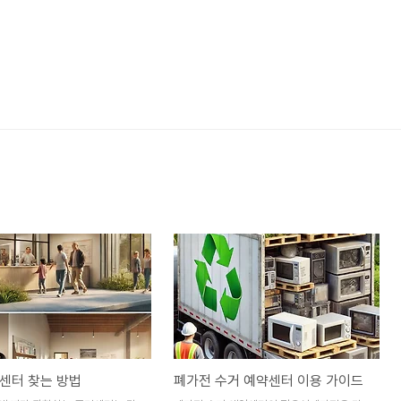
센터 찾는 방법
폐가전 수거 예약센터 이용 가이드