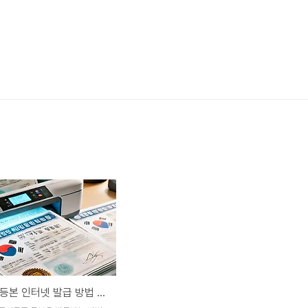
주민등록 등본 인터넷 발급 방법 완벽 가이드