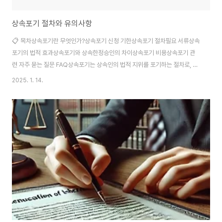
상속포기 절차와 유의사항
📋 목차상속포기란 무엇인가?상속포기 신청 기한상속포기 절차필요 서류상속
포기의 법적 효과상속포기와 상속한정승인의 차이상속포기 비용상속포기 관
련 자주 묻는 질문 FAQ상속포기는 상속인의 법적 지위를 포기하는 절차로, 빚
이나 채무를 포함한 상속재산을 받지 않기로 결정하는 것을 의미합니다. 적법
2025. 1. 14.
한 절차를 통해 진행해야 법적 효력이 인정됩니다. 상속포기란 무엇인가?상속
포기는 상속인이 상속재산을 포함하여 모든 권리와 의무를 포기하는 것을 뜻합
니다.이 절차를 통해 상속인은 피상속인의 빚이나 채무에 대해 책임을 지지 않
습니다.상속포기는 민법에 의해 정해진 법적 권리이며, 법원의 승인을 받아야
합니다.단, 상속포기 후에는 상속인의 지위가 소멸합니다.상속포기 신청 기한
상속포기는 상속이 개시된 사실을 안 날로부터 3개월 ..