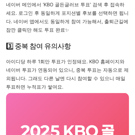
네이버 메인에서 ‘KBO 골든글러브 투표’ 검색 후 접속하
세요. 로그인 후 동일하게 포지션별 후보를 선택하면 됩니
다. 네이버 앱에서도 동일하게 참여 가능해서, 출퇴근길에
잠깐 클릭만 해도 투표 완료✨
3️⃣ 중복 참여 유의사항
아이디당 하루 1회만 투표가 인정돼요. KBO 홈페이지와
네이버 투표가 연동되어 있으니, 중복 투표는 자동으로 제
외됩니다. 그래도 다른 날엔 다시 참여할 수 있으니 매일
투표하면 누적표가 쌓여요.