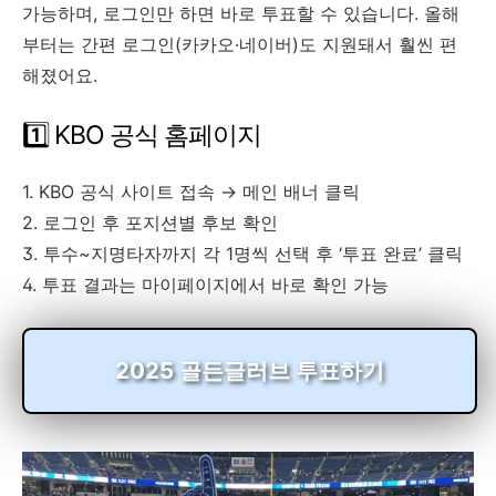
가능하며, 로그인만 하면 바로 투표할 수 있습니다. 올해
부터는 간편 로그인(카카오·네이버)도 지원돼서 훨씬 편
해졌어요.
1️⃣ KBO 공식 홈페이지
1. KBO 공식 사이트 접속 → 메인 배너 클릭
2. 로그인 후 포지션별 후보 확인
3. 투수~지명타자까지 각 1명씩 선택 후 ‘투표 완료’ 클릭
4. 투표 결과는 마이페이지에서 바로 확인 가능
2025 골든글러브 투표하기