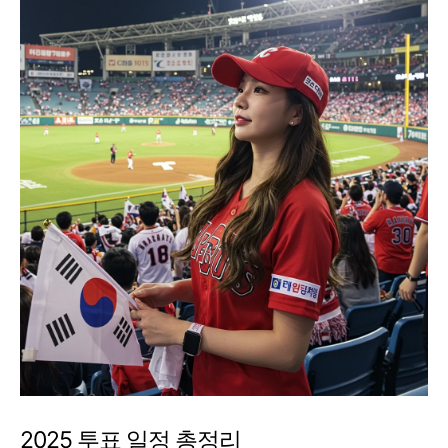
2025 투표 일정 총정리