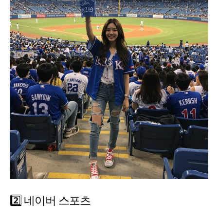
2️⃣ 네이버 스포츠