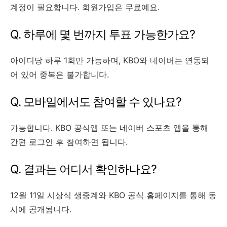
계정이 필요합니다. 회원가입은 무료예요.
Q. 하루에 몇 번까지 투표 가능한가요?
아이디당 하루 1회만 가능하며, KBO와 네이버는 연동되
어 있어 중복은 불가합니다.
Q. 모바일에서도 참여할 수 있나요?
가능합니다. KBO 공식앱 또는 네이버 스포츠 앱을 통해
간편 로그인 후 참여하면 됩니다.
Q. 결과는 어디서 확인하나요?
12월 11일 시상식 생중계와 KBO 공식 홈페이지를 통해 동
시에 공개됩니다.