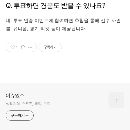
Q. 투표하면 경품도 받을 수 있나요?
네, 투표 인증 이벤트에 참여하면 추첨을 통해 선수 사인
볼, 유니폼, 경기 티켓 등이 제공됩니다.
1
구독하기
이슈있수
생활지식, 스포츠, 의학, 건강
구독하기