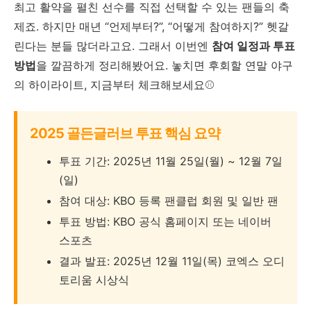
최고 활약을 펼친 선수를 직접 선택할 수 있는 팬들의 축
제죠. 하지만 매년 “언제부터?”, “어떻게 참여하지?” 헷갈
린다는 분들 많더라고요. 그래서 이번엔
참여 일정과 투표
방법
을 깔끔하게 정리해봤어요. 놓치면 후회할 연말 야구
의 하이라이트, 지금부터 체크해보세요⚾
2025 골든글러브 투표 핵심 요약
투표 기간: 2025년 11월 25일(월) ~ 12월 7일
(일)
참여 대상: KBO 등록 팬클럽 회원 및 일반 팬
투표 방법: KBO 공식 홈페이지 또는 네이버
스포츠
결과 발표: 2025년 12월 11일(목) 코엑스 오디
토리움 시상식