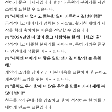
전하기 좋은 메시지입니다. 희망과 응원의 분위기를 자연
스럽게 표현할 수 있습니다.
📩
"새해엔 더 멋지고 행복한 일이 가득하시길! 화이팅!"
긍정적이고 에너지가 넘치는 인사말로, 활기찬 새해의 시
작을 함께 축하하는 마음을 전달할 수 있습니다.
📩
"2024년엔 더 많이 웃고 사랑하는 한 해 되세요! 🌸"
감성적이고 따뜻한 분위기를 자아내며, 특히 가까운 친구
나 연인에게 적합한 메시지입니다.
📩
"새해엔 너에게 더 좋은 일만 생기길 바랄게! 늘 응원
해."
개인의 소망을 담아 진심 어린 마음을 표현하며, 친근하고
캐주얼한 느낌을 주는 메시지입니다.
📩
"올해도 우리 함께 더 많은 추억을 만들어가자! 새해 복
많이 받아!"
친구들과의 유대감을 강조하고, 함께 성장하는 한 해를 기
대하게 만드는 표현입니다.