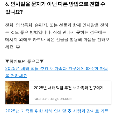
6.
인사말을 문자가 아닌 다른 방법으로 전할 수
있나요?
전화, 영상통화, 손편지, 또는 선물과 함께 인사말을 전하
는 것도 좋은 방법입니다. 직접 만나지 못하는 경우에는
메시지 외에도 카드나 작은 선물을 활용해 마음을 전해보
세요. 😊
▼함께보면 좋은글▼
2025년 새해 덕담 추천 ✨ 가족과 친구에게 따뜻한 마음
을 전하세요
2025년 새해 덕담 추천 ✨ 가족과 친구에게 따뜻한 마음을 전하세요
rarara.victoryjoon.com
2025년 가족을 위한 새해 인사말 🌟 사랑과 감사로 가득