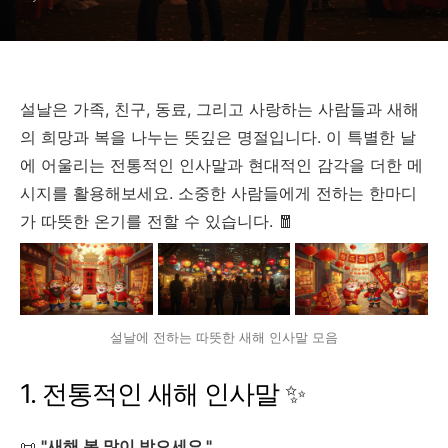
설날은 가족, 친구, 동료, 그리고 사랑하는 사람들과 새해
의 희망과 복을 나누는 뜻깊은 명절입니다. 이 특별한 날
에 어울리는 전통적인 인사말과 현대적인 감각을 더한 메
시지를 활용해보세요. 소중한 사람들에게 전하는 한마디
가 따뜻한 온기를 전할 수 있습니다. 🧧
설날에 전하는 따뜻한 새해 인사말 모음
1. 전통적인 새해 인사말 ✨
📜
"새해 복 많이 받으세요."