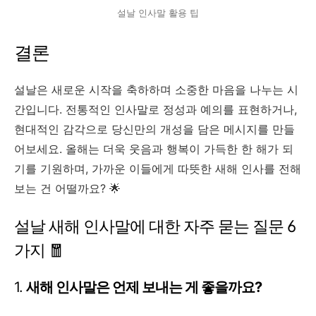
설날 인사말 활용 팁
결론
설날은 새로운 시작을 축하하며 소중한 마음을 나누는 시
간입니다. 전통적인 인사말로 정성과 예의를 표현하거나,
현대적인 감각으로 당신만의 개성을 담은 메시지를 만들
어보세요. 올해는 더욱 웃음과 행복이 가득한 한 해가 되
기를 기원하며, 가까운 이들에게 따뜻한 새해 인사를 전해
보는 건 어떨까요? 🌟
설날 새해 인사말에 대한 자주 묻는 질문 6
가지 🧧
1.
새해 인사말은 언제 보내는 게 좋을까요?