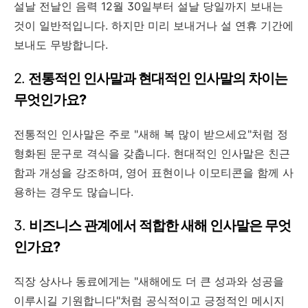
설날 전날인 음력 12월 30일부터 설날 당일까지 보내는
것이 일반적입니다. 하지만 미리 보내거나 설 연휴 기간에
보내도 무방합니다.
2.
전통적인 인사말과 현대적인 인사말의 차이는
무엇인가요?
전통적인 인사말은 주로 "새해 복 많이 받으세요"처럼 정
형화된 문구로 격식을 갖춥니다. 현대적인 인사말은 친근
함과 개성을 강조하며, 영어 표현이나 이모티콘을 함께 사
용하는 경우도 많습니다.
3.
비즈니스 관계에서 적합한 새해 인사말은 무엇
인가요?
직장 상사나 동료에게는 "새해에도 더 큰 성과와 성공을
이루시길 기원합니다"처럼 공식적이고 긍정적인 메시지