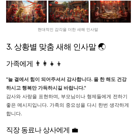
현대적인 감각을 더한 새해 인사말
3. 상황별 맞춤 새해 인사말 🌏
가족에게 👨‍👩‍👧‍👦
"늘 곁에서 힘이 되어주셔서 감사합니다. 올 한 해도 건강
하시고 행복만 가득하시길 바랍니다."
감사와 사랑을 표현하며, 부모님이나 형제들에게 전하기
좋은 메시지입니다. 가족의 중요성을 다시 한번 생각하게
합니다.
직장 동료나 상사에게 💼