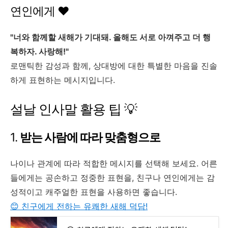
연인에게 ❤️
"너와 함께할 새해가 기대돼. 올해도 서로 아껴주고 더 행
복하자. 사랑해!"
로맨틱한 감성과 함께, 상대방에 대한 특별한 마음을 진솔
하게 표현하는 메시지입니다.
설날 인사말 활용 팁 💡
1.
받는 사람에 따라 맞춤형으로
나이나 관계에 따라 적합한 메시지를 선택해 보세요. 어른
들에게는 공손하고 정중한 표현을, 친구나 연인에게는 감
성적이고 캐주얼한 표현을 사용하면 좋습니다.
😊 친구에게 전하는 유쾌한 새해 덕담!