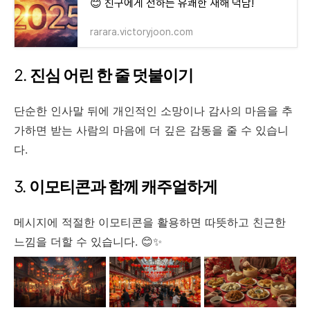
😊 친구에게 전하는 유쾌한 새해 덕담!
rarara.victoryjoon.com
2.
진심 어린 한 줄 덧붙이기
단순한 인사말 뒤에 개인적인 소망이나 감사의 마음을 추
가하면 받는 사람의 마음에 더 깊은 감동을 줄 수 있습니
다.
3.
이모티콘과 함께 캐주얼하게
메시지에 적절한 이모티콘을 활용하면 따뜻하고 친근한
느낌을 더할 수 있습니다. 😊✨