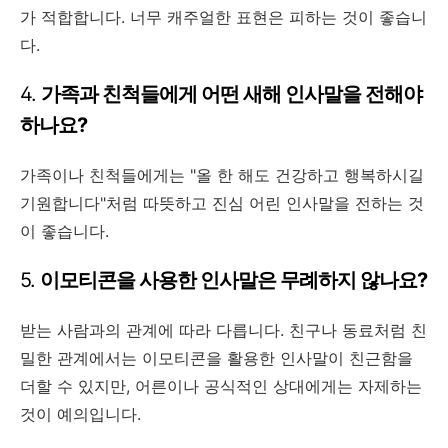
가 적합합니다. 너무 캐주얼한 표현은 피하는 것이 좋습니
다.
4.
가족과 친척들에게 어떤 새해 인사말을 전해야
하나요?
가족이나 친척들에게는 "올 한 해도 건강하고 행복하시길
기원합니다"처럼 따뜻하고 진심 어린 인사말을 전하는 것
이 좋습니다.
5.
이모티콘을 사용한 인사말은 무례하지 않나요?
받는 사람과의 관계에 따라 다릅니다. 친구나 동료처럼 친
밀한 관계에서는 이모티콘을 활용한 인사말이 친근함을
더할 수 있지만, 어른이나 공식적인 상대에게는 자제하는
것이 예의입니다.