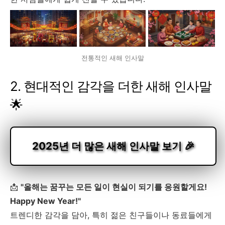
전통적인 새해 인사말
2. 현대적인 감각을 더한 새해 인사말
🌟
2025년 더 많은 새해 인사말 보기 🎉
📩
"올해는 꿈꾸는 모든 일이 현실이 되기를 응원할게요!
Happy New Year!"
트렌디한 감각을 담아, 특히 젊은 친구들이나 동료들에게