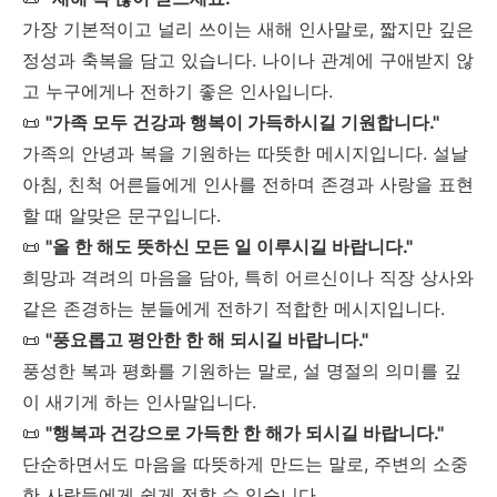
가장 기본적이고 널리 쓰이는 새해 인사말로, 짧지만 깊은
정성과 축복을 담고 있습니다. 나이나 관계에 구애받지 않
고 누구에게나 전하기 좋은 인사입니다.
📜
"가족 모두 건강과 행복이 가득하시길 기원합니다."
가족의 안녕과 복을 기원하는 따뜻한 메시지입니다. 설날
아침, 친척 어른들에게 인사를 전하며 존경과 사랑을 표현
할 때 알맞은 문구입니다.
📜
"올 한 해도 뜻하신 모든 일 이루시길 바랍니다."
희망과 격려의 마음을 담아, 특히 어르신이나 직장 상사와
같은 존경하는 분들에게 전하기 적합한 메시지입니다.
📜
"풍요롭고 평안한 한 해 되시길 바랍니다."
풍성한 복과 평화를 기원하는 말로, 설 명절의 의미를 깊
이 새기게 하는 인사말입니다.
📜
"행복과 건강으로 가득한 한 해가 되시길 바랍니다."
단순하면서도 마음을 따뜻하게 만드는 말로, 주변의 소중
한 사람들에게 쉽게 전할 수 있습니다.