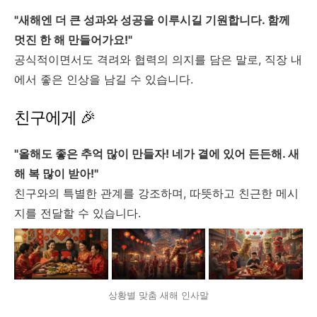
"새해엔 더 큰 성과와 성공을 이루시길 기원합니다. 함께
멋진 한 해 만들어가요!"
공식적이면서도 격려와 협력의 의지를 담은 말로, 직장 내
에서 좋은 인상을 남길 수 있습니다.
친구에게 🎉
"올해도 좋은 추억 많이 만들자! 네가 곁에 있어 든든해. 새
해 복 많이 받아!"
친구와의 특별한 관계를 강조하며, 따뜻하고 친근한 메시
지를 전달할 수 있습니다.
상황별 맞춤 새해 인사말