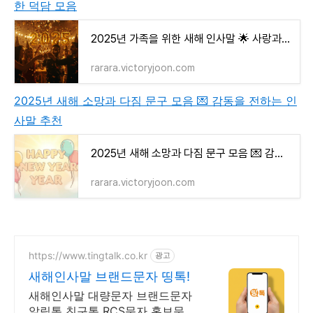
한 덕담 모음
2025년 가족을 위한 새해 인사말 🌟 사랑과 감사로 가득한 덕담 모음
rarara.victoryjoon.com
2025년 새해 소망과 다짐 문구 모음 💌 감동을 전하는 인
사말 추천
2025년 새해 소망과 다짐 문구 모음 💌 감동을 전하는 인사말 추천
rarara.victoryjoon.com
https://www.tingtalk.co.kr
광고
새해인사말 브랜드문자 띵톡!
새해인사말 대량문자 브랜드문자
알림톡 친구톡 RCS문자 홍보문자