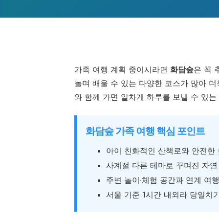
가족 여행 계획 중이시라면
화담숲
은 꼭 
놀며 배울 수 있는 다양한 코스가 많아 더
와 함께 가면 알차게 하루를 보낼 수 있
화담숲 가족 여행 핵심 포인트
아이 친화적인 산책로와 안전한
사계절 다른 테마로 꾸며진 자연
주변 놀이·체험 공간과 연계 여행
서울 기준 1시간 내외라 당일치