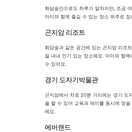
화담숲만으로도 하루가 알차지만, 조금 여
아이와 함께 즐길 수 있는 장소 위주로 정
곤지암 리조트
화담숲과 같은 공간에 있는 곤지암 리조트
절 내내 인기 있는 장소예요. 아이와 함
수 있어요.
경기 도자기박물관
곤지암에서 차로 20분 거리에는 경기 도
을 할 수 있어 교육과 재미를 동시에 얻을 
에요.
에버랜드