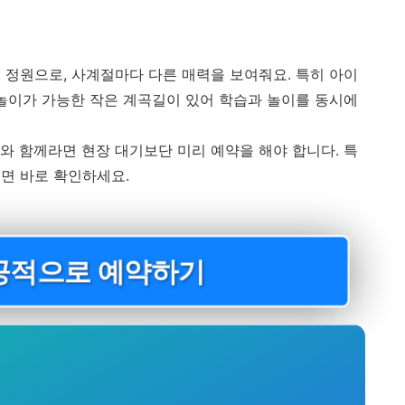
 정원으로, 사계절마다 다른 매력을 보여줘요. 특히 아이
물놀이가 가능한 작은 계곡길이 있어 학습과 놀이를 동시에
와 함께라면 현장 대기보단 미리 예약을 해야 합니다. 특
면 바로 확인하세요.
공적으로 예약하기