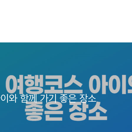
이와 함께 가기 좋은 장소