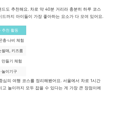
드도 추천해요. 차로 약 40분 거리라 충분히 하루 코스
레이드까지 아이들이 가장 좋아하는 요소가 다 모여 있어요.
 추천 활동
 곤충·나비 체험
눈썰매, 키즈룸
 만들기 체험
·놀이기구
 중심의 여행 코스를 정리해봤어요. 서울에서 차로 1시간
리고 놀이까지 모두 잡을 수 있다는 게 가장 큰 장점이에