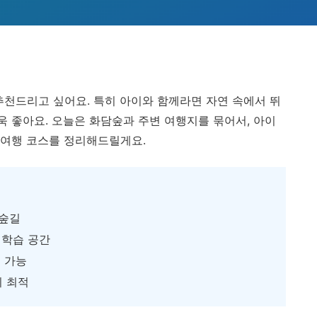
추천드리고 싶어요. 특히 아이와 함께라면 자연 속에서 뛰
욱 좋아요. 오늘은 화담숲과 주변 여행지를 묶어서, 아이
는 여행 코스를 정리해드릴게요.
 숲길
 학습 공간
 가능
기 최적