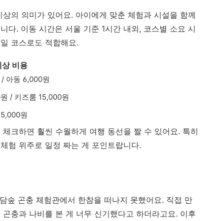
이상의 의미가 있어요. 아이에게 맞춘 체험과 시설을 함께
다. 이동 시간은 서울 기준 1시간 내외, 코스별 소요 시
2일 코스로도 적합해요.
예상 비용
 / 아동 6,000원
원 / 키즈룸 15,000원
15,000원
 체크하면 훨씬 수월하게 여행 동선을 짤 수 있어요. 특히
체험 위주로 일정 짜는 게 포인트랍니다.
화담숲 곤충 체험관에서 한참을 떠나지 못했어요. 직접 만
 곤충과 나비를 본 게 너무 신기했다고 하더라고요. 이후