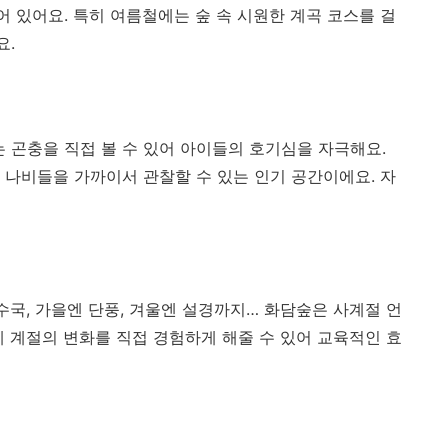
어 있어요. 특히 여름철에는 숲 속 시원한 계곡 코스를 걸
요.
 곤충을 직접 볼 수 있어 아이들의 호기심을 자극해요.
 나비들을 가까이서 관찰할 수 있는 인기 공간이에요. 자
수국, 가을엔 단풍, 겨울엔 설경까지… 화담숲은 사계절 언
게 계절의 변화를 직접 경험하게 해줄 수 있어 교육적인 효