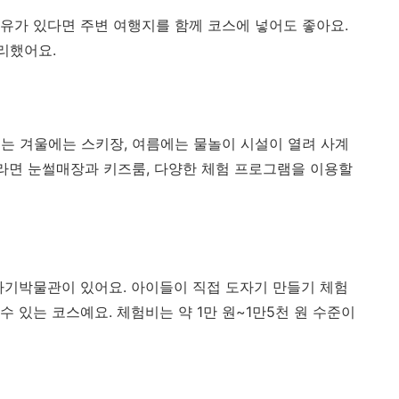
유가 있다면 주변 여행지를 함께 코스에 넣어도 좋아요.
리했어요.
는 겨울에는 스키장, 여름에는 물놀이 시설이 열려 사계
께라면 눈썰매장과 키즈룸, 다양한 체험 프로그램을 이용할
자기박물관이 있어요. 아이들이 직접 도자기 만들기 체험
수 있는 코스예요. 체험비는 약 1만 원~1만5천 원 수준이