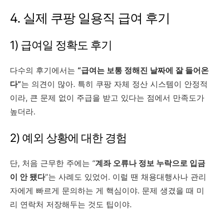
4. 실제 쿠팡 일용직 급여 후기
1) 급여일 정확도 후기
다수의 후기에서는
“급여는 보통 정해진 날짜에 잘 들어온
다”
는 의견이 많아. 특히 쿠팡 자체 정산 시스템이 안정적
이라, 큰 문제 없이 주급을 받고 있다는 점에서 만족도가
높더라.
2) 예외 상황에 대한 경험
단, 처음 근무한 주에는 “
계좌 오류나 정보 누락으로 입금
이 안 됐다
”는 사례도 있었어. 이럴 땐 채용대행사나 관리
자에게 빠르게 문의하는 게 핵심이야. 문제 생겼을 때 미
리 연락처 저장해두는 것도 팁이야.