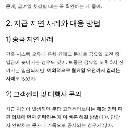
문에, 급여일 헷갈릴 때는 꼭 확인하는 게 좋아.
2. 지급 지연 사례와 대응 방법
1) 송금 지연 사례
간혹 시스템 오류나 은행 간체크 문제로 금요일 오전 중
입금이 늦어지는 경우도 있어. 보통은 금요일 오후 5시 전
까지는 입금되지만,
예외적으로 월요일 오전까지 걸리는
사례
도 있었지.
2) 고객센터 및 대행사 문의
지급 지연이 발생하면 쿠팡 고객센터보다는
해당 인력 파
견 업체에 먼저 연락하는 게 더 빠른 해결 방법
이야. 담당
자 연락처는 문자나 카톡으로 공지되는 경우가 많아.