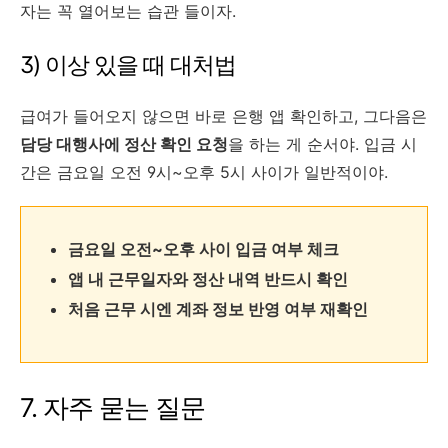
자는 꼭 열어보는 습관 들이자.
3) 이상 있을 때 대처법
급여가 들어오지 않으면 바로 은행 앱 확인하고, 그다음은
담당 대행사에 정산 확인 요청
을 하는 게 순서야. 입금 시
간은 금요일 오전 9시~오후 5시 사이가 일반적이야.
금요일 오전~오후 사이 입금 여부 체크
앱 내 근무일자와 정산 내역 반드시 확인
처음 근무 시엔 계좌 정보 반영 여부 재확인
7. 자주 묻는 질문