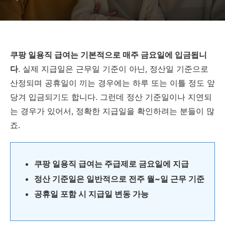
쿠팡 일용직 급여는 기본적으로 매주 금요일에 입금됩니
다
. 실제 지급일은 근무일 기준이 아닌, 정산일 기준으로
산정되며 공휴일이 끼는 경우에는 하루 또는 이틀 정도 앞
당겨 입금되기도 합니다. 그런데 정산 기준일이나 지연되
는 경우가 있어서, 정확한 지급일을 확인하려는 분들이 많
죠.
쿠팡 일용직 급여는 주급제로 금요일에 지급
정산 기준일은 일반적으로 전주 월~일 근무 기준
공휴일 포함 시 지급일 변동 가능