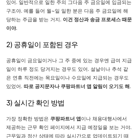
있어. 일반적으로 일한 주의 그다음 주 금요일에 입금되는
구조야. 예를 들어 월~일 일한 분은 다음 주 금요일에 해
당하는 주급을 받는 거지.
이건 정산과 송금 프로세스 때문
이야
.
2) 공휴일이 포함된 경우
공휴일이 금요일이거나 그 주 중에 있는 경우엔 급여 지급
일이 하루 정도 당겨지는 경우도 있어. 설날이나 추석 같
은 연휴 직전에는 목요일이나 수요일에 지급되는 경우도
있었어.
따로 공지문자나 쿠팡파트너 앱 알림이 오기도 해
.
3) 실시간 확인 방법
가장 정확한 방법은
쿠팡파트너 앱
이나 채용대행사에서
제공하는 근무 확인 페이지에서 지급 예정일을 보는 거야.
근무일과 정산 상태에 따라 실시간으로 업데이트되기 때