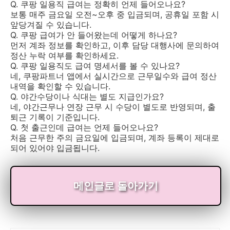
Q. 쿠팡 일용직 급여는 정확히 언제 들어오나요?
보통 매주 금요일 오전~오후 중 입금되며, 공휴일 포함 시
앞당겨질 수 있습니다.
Q. 쿠팡 급여가 안 들어왔는데 어떻게 하나요?
먼저 계좌 정보를 확인하고, 이후 담당 대행사에 문의하여
정산 누락 여부를 확인하세요.
Q. 쿠팡 일용직도 급여 명세서를 볼 수 있나요?
네, 쿠팡파트너 앱에서 실시간으로 근무일수와 급여 정산
내역을 확인할 수 있습니다.
Q. 야간수당이나 식대는 별도 지급인가요?
네, 야간근무나 연장 근무 시 수당이 별도로 반영되며, 출
퇴근 기록이 기준입니다.
Q. 첫 출근인데 급여는 언제 들어오나요?
처음 근무한 주의 금요일에 입금되며, 계좌 등록이 제대로
되어 있어야 입금됩니다.
메인글로 돌아가기