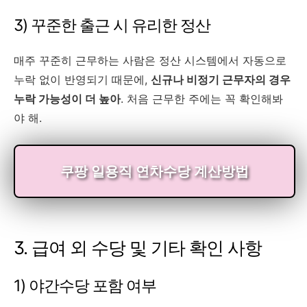
3) 꾸준한 출근 시 유리한 정산
매주 꾸준히 근무하는 사람은 정산 시스템에서 자동으로
누락 없이 반영되기 때문에,
신규나 비정기 근무자의 경우
누락 가능성이 더 높아
. 처음 근무한 주에는 꼭 확인해봐
야 해.
쿠팡 일용직 연차수당 계산방법
3. 급여 외 수당 및 기타 확인 사항
1) 야간수당 포함 여부