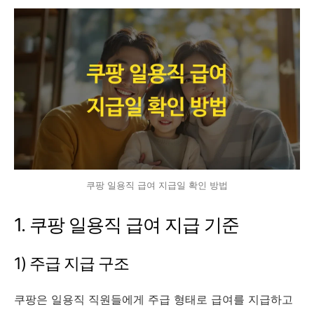
쿠팡 일용직 급여 지급일 확인 방법
1. 쿠팡 일용직 급여 지급 기준
1) 주급 지급 구조
쿠팡은 일용직 직원들에게 주급 형태로 급여를 지급하고