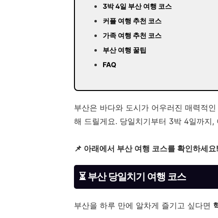
3박 4일 부산 여행 코스
커플 여행 추천 코스
가족 여행 추천 코스
부산 여행 꿀팁
FAQ
부산은 바다와 도시가 어우러진 매력적인 여
해 드릴게요. 당일치기부터 3박 4일까지,
📌 아래에서 부산 여행 코스를 확인하세요
⏳ 부산 당일치기 여행 코스
부산을 하루 만에 알차게 즐기고 싶다면