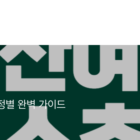
일정별 완벽 가이드