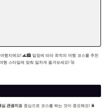
행지예요! 🌊🏙️ 일정에 따라 최적의 여행 코스를 추천
 여행 스타일에 맞춰 알차게 즐겨보세요! 🚀
!
핵심 관광지
를 중심으로 코스를 짜는 것이 중요해요! 🚆