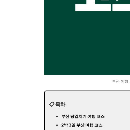
부산 여행
📋 목차
부산 당일치기 여행 코스
2박 3일 부산 여행 코스