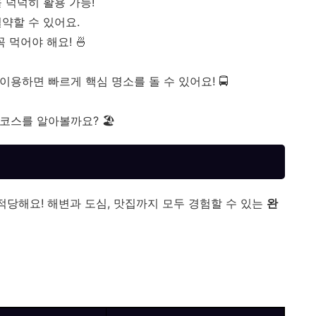
 넉넉히 활용 가능!
약할 수 있어요.
 먹어야 해요! 🍜
 이용하면 빠르게 핵심 명소를 돌 수 있어요! 🚍
코스를 알아볼까요? 🏖️
적당해요! 해변과 도심, 맛집까지 모두 경험할 수 있는
완