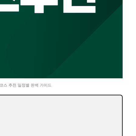
 코스 추천 일정별 완벽 가이드