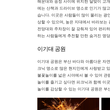
해운대와 송정 사이에 위치한 달맞이 고개
에는 산책과 드라이브 명소로 인기가 많고
습니다. 이곳은 사람들이 많이 몰리는 광
상할 수 있으며, 높은 지대에서 바라보는
전망대와 주차장이 잘 갖춰져 있어 편리하
하는 사람들에게 추천할 만한 숨겨진 명당
이기대 공원
이기대 공원은 부산 바다와 아름다운 자연
크닉 명소로 많은 현지인에게 사랑받고 있
불꽃놀이를 넓은 시야에서 볼 수 있어 관
놀이를 즐기고 싶다면 피크닉과 함께 이곳
놀이를 감상할 수 있는 이기대 공원은 부