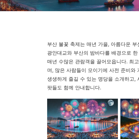
부산 불꽃 축제는 매년 가을, 아름다운 
광안대교와 부산의 밤바다를 배경으로 한 화
매년 수많은 관람객을 끌어모읍니다. 최고
며, 많은 사람들이 모이기에 사전 준비와
생생하게 즐길 수 있는 명당을 소개하고, 
팟들도 함께 안내합니다.