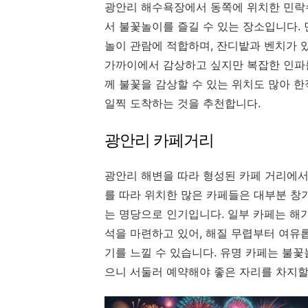
광안리 해수욕장에서 동쪽에 위치한 민락
서 불꽃놀이를 즐길 수 있는 장소입니다.
놀이 관람에 적합하며, 잔디밭과 벤치가 
가까이에서 감상하고 싶지만 복잡한 인파를
께 불꽃을 감상할 수 있는 위치도 많아 한
일찍 도착하는 것을 추천합니다.
광안리 카페거리
광안리 해변을 따라 형성된 카페 거리에서
를 따라 위치한 많은 카페들은 대부분 창
는 명당으로 인기입니다. 일부 카페는 해
석을 마련하고 있어, 해질 무렵부터 여유
기를 느낄 수 있습니다. 유명 카페는 불꽃
으니 서둘러 예약해야 좋은 자리를 차지할