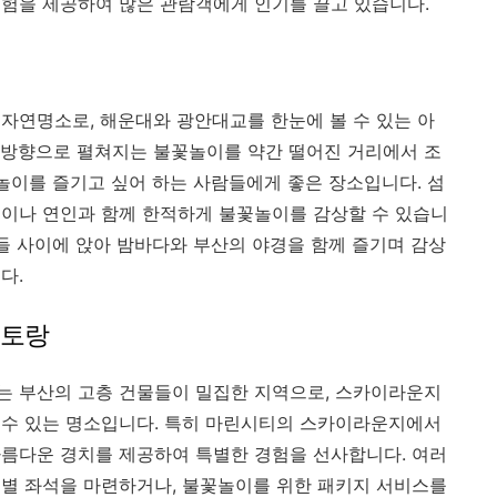
험을 제공하여 많은 관람객에게 인기를 끌고 있습니다.
자연명소로, 해운대와 광안대교를 한눈에 볼 수 있는 아
 방향으로 펼쳐지는 불꽃놀이를 약간 떨어진 거리에서 조
꽃놀이를 즐기고 싶어 하는 사람들에게 좋은 장소입니다. 섬
족이나 연인과 함께 한적하게 불꽃놀이를 감상할 수 있습니
무들 사이에 앉아 밤바다와 부산의 야경을 함께 즐기며 감상
다.
스토랑
는 부산의 고층 건물들이 밀집한 지역으로, 스카이라운지
 수 있는 명소입니다. 특히 마린시티의 스카이라운지에서
름다운 경치를 제공하여 특별한 경험을 선사합니다. 여러
별 좌석을 마련하거나, 불꽃놀이를 위한 패키지 서비스를