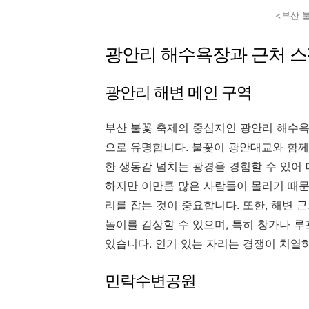
<부산 
광안리 해수욕장과 근처 
광안리 해변 메인 구역
부산 불꽃 축제의 중심지인 광안리 해수욕
으로 유명합니다. 불꽃이 광안대교와 함께
한 생동감 넘치는 광경을 경험할 수 있어 
하지만 이만큼 많은 사람들이 몰리기 때
리를 잡는 것이 중요합니다. 또한, 해변
놀이를 감상할 수 있으며, 특히 창가나 
있습니다. 인기 있는 자리는 경쟁이 치열
민락수변공원