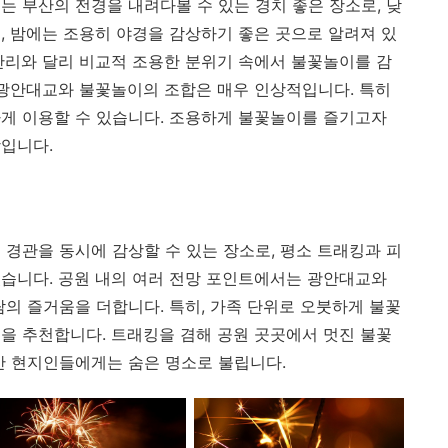
는 부산의 전경을 내려다볼 수 있는 경치 좋은 장소로, 낮
, 밤에는 조용히 야경을 감상하기 좋은 곳으로 알려져 있
안리와 달리 비교적 조용한 분위기 속에서 불꽃놀이를 감
 광안대교와 불꽃놀이의 조합은 매우 인상적입니다. 특히
게 이용할 수 있습니다. 조용하게 불꽃놀이를 즐기고자
입니다.
 경관을 동시에 감상할 수 있는 장소로, 평소 트래킹과 피
습니다. 공원 내의 여러 전망 포인트에서는 광안대교와
람의 즐거움을 더합니다. 특히, 가족 단위로 오붓하게 불꽃
을 추천합니다. 트래킹을 겸해 공원 곳곳에서 멋진 불꽃
산 현지인들에게는 숨은 명소로 불립니다.