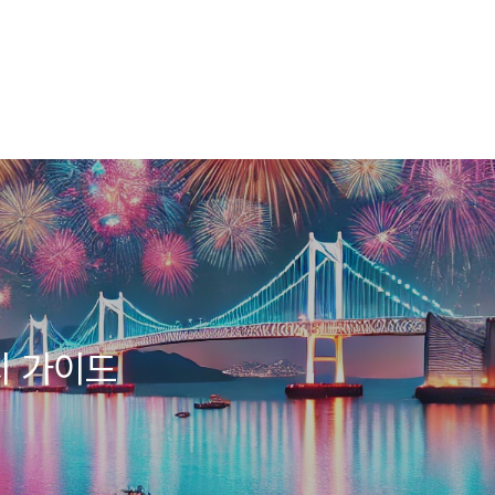
치 가이드