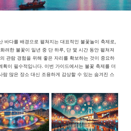
부산 바다를 배경으로 펼쳐지는 대표적인 불꽃놀이 축제로,
려한 불꽃이 일년 중 단 하루, 단 몇 시간 동안 펼쳐져
의 관람 경험을 위해 좋은 자리를 확보하는 것이 중요하
 계획이 필수적입니다. 이번 가이드에서는 불꽃 축제를 더
사람 많은 장소 대신 조용하게 감상할 수 있는 숨겨진 스