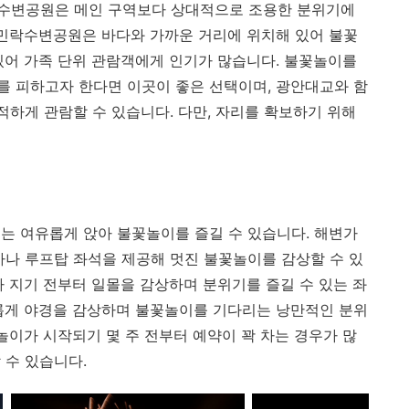
수변공원은 메인 구역보다 상대적으로 조용한 분위기에
 민락수변공원은 바다와 가까운 거리에 위치해 있어 불꽃
있어 가족 단위 관람객에게 인기가 많습니다. 불꽃놀이를
 피하고자 한다면 이곳이 좋은 선택이며, 광안대교와 함
적하게 관람할 수 있습니다. 다만, 자리를 확보하기 위해
는 여유롭게 앉아 불꽃놀이를 즐길 수 있습니다. 해변가
가나 루프탑 좌석을 제공해 멋진 불꽃놀이를 감상할 수 있
가 지기 전부터 일몰을 감상하며 분위기를 즐길 수 있는 좌
롭게 야경을 감상하며 불꽃놀이를 기다리는 낭만적인 분위
놀이가 시작되기 몇 주 전부터 예약이 꽉 차는 경우가 많
 수 있습니다.