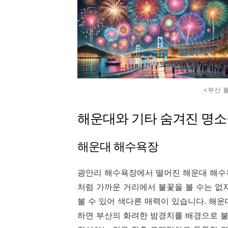
<부산 
해운대와 기타 숨겨진 명
해운대 해수욕장
광안리 해수욕장에서 떨어진 해운대 해수욕
처럼 가까운 거리에서 불꽃을 볼 수는 없
볼 수 있어 색다른 매력이 있습니다. 해
하면 부산의 화려한 밤경치를 배경으로 불