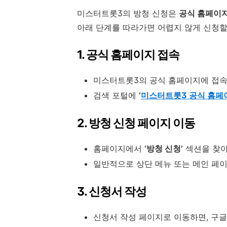
미스터트롯3의 방청 신청은
공식 홈페이
아래 단계를 따라가면 어렵지 않게 신청할
1. 공식 홈페이지 접속
미스터트롯3의 공식 홈페이지에 접속
검색 포털에
‘
미스터트롯3 공식 홈페
2. 방청 신청 페이지 이동
홈페이지에서
‘방청 신청’
섹션을 찾아
일반적으로 상단 메뉴 또는 메인 페이
3. 신청서 작성
신청서 작성 페이지로 이동하면, 구글