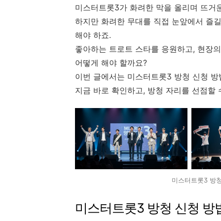
미스터트롯3가 화려한 막을 올리며 뜨거운
하지만 화려한 무대를 직접 눈앞에서 즐
해야 하죠.
좋아하는 트로트 스타를 응원하고, 현장의 
어떻게 해야 할까요?
이번 글에서는 미스터트롯3 방청 신청 방
지금 바로 확인하고, 방청 자리를 선점할 
미스터트롯3 방청
미스터트롯3 방청 신청 방