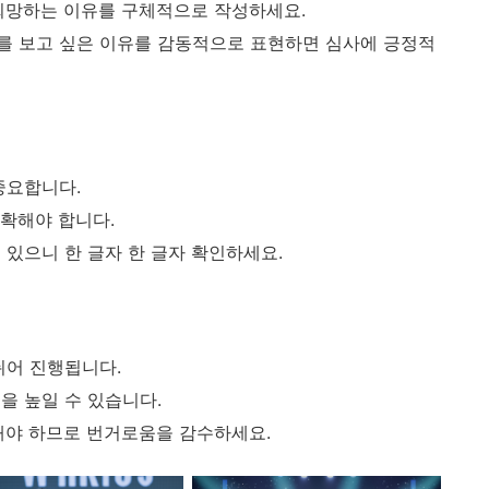
희망하는 이유를 구체적으로 작성하세요.
를 보고 싶은 이유를 감동적으로 표현하면 심사에 긍정적
중요합니다.
확해야 합니다.
 있으니 한 글자 한 글자 확인하세요.
뉘어 진행됩니다.
을 높일 수 있습니다.
해야 하므로 번거로움을 감수하세요.