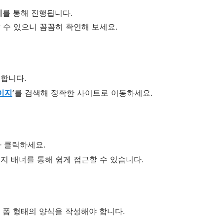
지
를 통해 진행됩니다.
 수 있으니 꼼꼼히 확인해 보세요.
합니다.
이지
’
를 검색해 정확한 사이트로 이동하세요.
 클릭하세요.
지 배너를 통해 쉽게 접근할 수 있습니다.
 폼 형태의 양식을 작성해야 합니다.