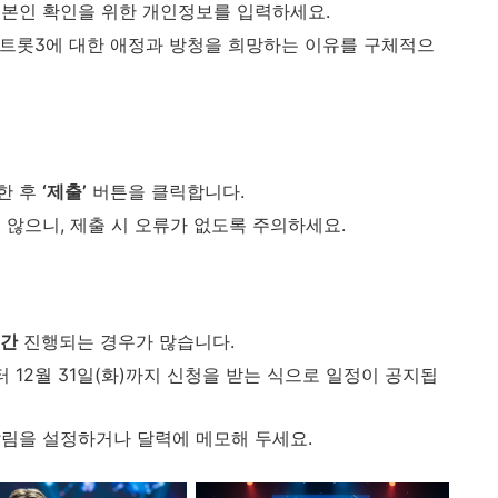
 등 본인 확인을 위한 개인정보를 입력하세요.
터트롯3에 대한 애정과 방청을 희망하는 이유를 구체적으
한 후
‘제출’
버튼을 클릭합니다.
 않으니, 제출 시 오류가 없도록 주의하세요.
일간
진행되는 경우가 많습니다.
)부터 12월 31일(화)까지 신청을 받는 식으로 일정이 공지됩
알림을 설정하거나 달력에 메모해 두세요.