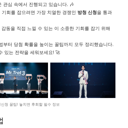
 관심 속에서 진행되고 있습니다. 🎶
길 기회를 잡으려면 가장 치열한 경쟁인
방청 신청
을 통과
감동을 직접 느낄 수 있는 이 소중한 기회를 잡기 위해
법부터 당첨 확률을 높이는 꿀팁까지 모두 정리했습니다.
수 있는 전략을 세워보세요! 🚀
신청 꿀팁! 놓치면 후회할 필수 정보
법