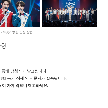
터트롯3 방청 신청 방법
사항
을 통해 당첨자가 발표됩니다.
 방법 등의
상세 안내 문자
가 발송됩니다.
락이 가지 않으니 참고하세요.