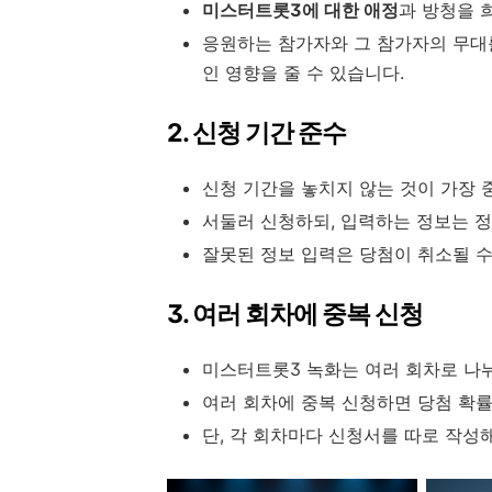
미스터트롯3에 대한 애정
과 방청을 
응원하는 참가자와 그 참가자의 무대
인 영향을 줄 수 있습니다.
2. 신청 기간 준수
신청 기간을 놓치지 않는 것이 가장 
서둘러 신청하되, 입력하는 정보는 정
잘못된 정보 입력은 당첨이 취소될 수
3. 여러 회차에 중복 신청
미스터트롯3 녹화는 여러 회차로 나
여러 회차에 중복 신청하면 당첨 확률
단, 각 회차마다 신청서를 따로 작성