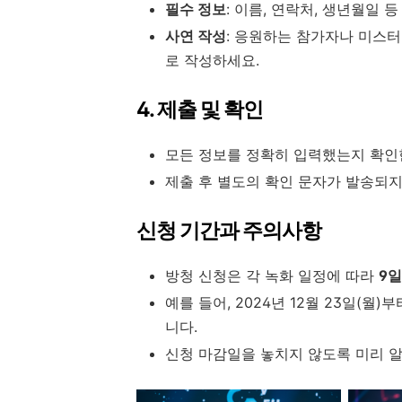
필수 정보
: 이름, 연락처, 생년월일
사연 작성
: 응원하는 참가자나 미스
로 작성하세요.
4. 제출 및 확인
모든 정보를 정확히 입력했는지 확인
제출 후 별도의 확인 문자가 발송되지
신청 기간과 주의사항
방청 신청은 각 녹화 일정에 따라
9
예를 들어, 2024년 12월 23일(월
니다.
신청 마감일을 놓치지 않도록 미리 