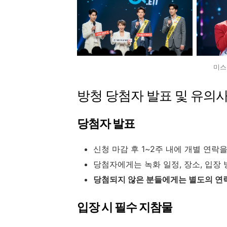
미스
방청 당첨자 발표 및 유의
당첨자 발표
신청 마감 후 1~2주 내에 개별 연락
당첨자에게는 녹화 일정, 장소, 입장
당첨되지 않은 분들에게는 별도의 연
입장 시 필수 지참물