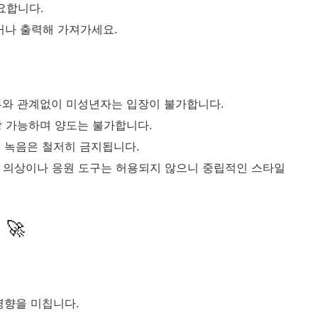
요합니다.
거나 출력해 가져가세요.
여부와 관계없이 미성년자는 입장이 불가합니다.
장 가능하며 양도는 불가합니다.
영, 녹음은 철저히 금지됩니다.
는 의상이나 응원 도구는 허용되지 않으니 중립적인 스타일
🚀
영향을 미칩니다.