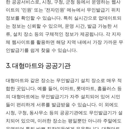
한 공공서비스로, 시청, 구청, 군청 등에서 운영하는 웹사
이트의 '민원' 또는 '전자민원' 메뉴에서 무인발급기 위치
정보를 확인할 수 있습니다. 특히 실시간으로 업데이트되
는 정보는 신뢰할 수 있으며, 운영 시간, 발급 가능한 서
류, 설치 장소 등의 구체적인 정보가 제공됩니다. 각 지자
체 웹사이트를 활용하면 해당 지역 내에서 가장 가까운 무
인발급기를 쉽게 찾을 수 있습니다.
3. 대형마트와 공공기관
대형마트와 같은 장소는 무인발급기 설치 장소로 매우 적
합한 곳입니다. 예를 들어, 이마트, 롯데마트, 홈플러스 등
의 대형마트에는 무인발급기가 자주 설치되어 있어 시민
들이 편리하게 서류를 발급받을 수 있습니다. 이 외에도
시청, 구청, 동사무소 등의 공공기관에도 무인발급기가 설
치되어 있으며, 이러한 장소는 평일뿐만 아니라 주말에도
운영되어 특히 바쁜 직장인들에게 유용합니다. 대형마트