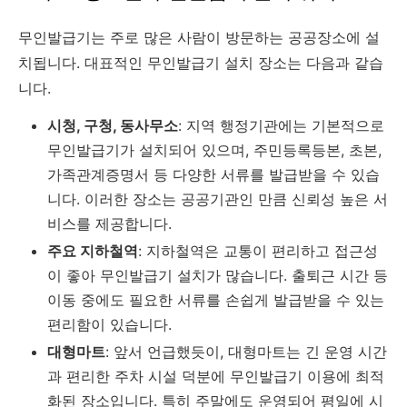
무인발급기는 주로 많은 사람이 방문하는 공공장소에 설
치됩니다. 대표적인 무인발급기 설치 장소는 다음과 같습
니다.
시청, 구청, 동사무소
: 지역 행정기관에는 기본적으로
무인발급기가 설치되어 있으며, 주민등록등본, 초본,
가족관계증명서 등 다양한 서류를 발급받을 수 있습
니다. 이러한 장소는 공공기관인 만큼 신뢰성 높은 서
비스를 제공합니다.
주요 지하철역
: 지하철역은 교통이 편리하고 접근성
이 좋아 무인발급기 설치가 많습니다. 출퇴근 시간 등
이동 중에도 필요한 서류를 손쉽게 발급받을 수 있는
편리함이 있습니다.
대형마트
: 앞서 언급했듯이, 대형마트는 긴 운영 시간
과 편리한 주차 시설 덕분에 무인발급기 이용에 최적
화된 장소입니다. 특히 주말에도 운영되어 평일에 시