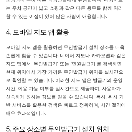
는 주차 공간이 넓고 쇼핑과 같은 다른 용무를 함께 처리
할 수 있는 이점이 있어 많은 사람이 애용합니다.
4. 모바일 지도 앱 활용
모바일 지도 앱을 활용하면 무인발급기 설치 장소를 더욱
손쉽게 찾을 수 있습니다. 네이버 지도나 카카오맵과 같은
지도 앱에서 '무인발급기' 또는 '민원발급기'를 검색하면
현재 위치에서 가장 가까운 무인발급기 위치를 실시간으
로 확인할 수 있습니다. 이러한 지도 앱은 발급기의 운영
시간, 이용 가능 여부를 실시간으로 제공하며, 사용자가
신속하게 원하는 정보를 얻을 수 있습니다. 특히, 위치 기
반 서비스를 활용한 검색은 빠르고 정확하며, 시간 절약에
매우 효과적입니다.
5. 주요 장소별 무인발급기 설치 위치