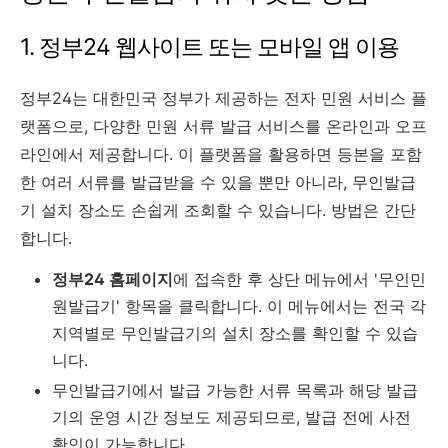
1. 정부24 웹사이트 또는 모바일 앱 이용
정부24는 대한민국 정부가 제공하는 전자 민원 서비스 플
랫폼으로, 다양한 민원 서류 발급 서비스를 온라인과 오프
라인에서 제공합니다. 이 플랫폼을 활용하면 등본을 포함
한 여러 서류를 발급받을 수 있을 뿐만 아니라, 무인발급
기 설치 장소도 손쉽게 조회할 수 있습니다. 방법은 간단
합니다.
정부24 홈페이지
에 접속한 후 상단 메뉴에서 '무인민
원발급기' 항목을 클릭합니다. 이 메뉴에서는 전국 각
지역별로 무인발급기의 설치 장소를 확인할 수 있습
니다.
무인발급기에서 발급 가능한 서류 목록과 해당 발급
기의 운영 시간 정보도 제공되므로, 발급 전에 사전
확인이 가능합니다.