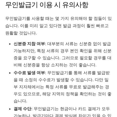
무인발급기 이용 시 유의사항
무인발급기를 사용할 때는 몇 가지 유의해야 할 점들이 있
습니다. 이를 미리 알고 있다면 발급 과정이 훨씬 빠르고
원활할 것입니다.
신분증 지참 여부
: 대부분의 서류는 신분증 없이 발급
가능하지만, 특정 서류의 경우 본인 확인을 위해 신분
증을 요구할 수 있습니다. 그러므로 필요할 경우를 대
비해 신분증을 항상 소지하는 것이 좋습니다.
수수료 발생 여부
: 무인발급기를 통해 서류를 발급받
을 때 소정의 수수료가 발생할 수 있습니다. 다만 일
부 지자체에서는 특정 서류를 무료로 발급해주는 경
우도 있으므로, 해당 지역의 정책을 확인하는 것이 좋
습니다.
결제 수단
: 무인발급기는 현금이나 카드 결제가 모두
가능하나, 발급기마다 결제 방식에 차이가 있을 수 있