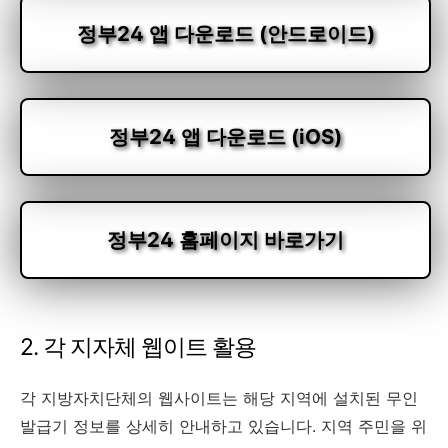
정부24 앱 다운로드 (안드로이드)
정부24 앱 다운로드 (iOS)
정부24 홈페이지 바로가기
2. 각 지자체 웹이트 활용
각 지방자치단체의 웹사이트는 해당 지역에 설치된 무인
발급기 정보를 상세히 안내하고 있습니다. 지역 주민을 위