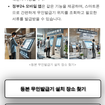
정부24 모바일 앱
은 같은 기능을 제공하며, 스마트폰
으로 간편하게 무인발급기 위치를 조회하고 필요한
서류를 발급받을 수 있습니다.
<등본 무인발급기 설치 장소 찾기>
등본 무인발급기 설치 장소 찾기