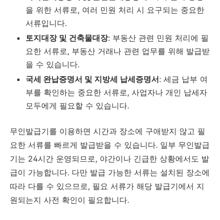
을 위한 서류로, 여러 민원 처리 시 요구되는 중요한
서류입니다.
토지대장 및 건축물대장
: 부동산 관련 민원 처리에 필
요한 서류로, 부동산 거래나 관련 업무를 위해 발급받
을 수 있습니다.
국세 완납증명서 및 지방세 납세증명서
: 세금 납부 여
부를 확인하는 중요한 서류로, 사업자나 개인 납세자
모두에게 필요할 수 있습니다.
무인발급기를 이용하면 시간과 장소에 구애받지 않고 필
요한 서류를 빠르게 발급받을 수 있습니다. 일부 무인발급
기는 24시간 운영되므로, 야간이나 긴급한 상황에서도 발
급이 가능합니다. 다만 발급 가능한 서류는 설치된 장소에
따라 다를 수 있으므로, 필요 서류가 해당 발급기에서 지
원되는지 사전 확인이 필요합니다.