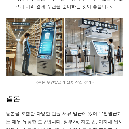
으니 미리 결제 수단을 준비하는 것이 좋습니다.
<등본 무인발급기 설치 장소 찾기>
결론
등본을 포함한 다양한 민원 서류 발급에 있어 무인발급기
는 매우 유용한 도구입니다. 정부24, 지도 앱, 지자체 웹사