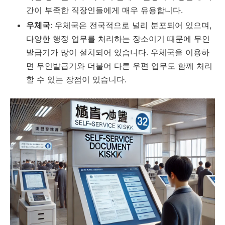
간이 부족한 직장인들에게 매우 유용합니다.
우체국
: 우체국은 전국적으로 널리 분포되어 있으며,
다양한 행정 업무를 처리하는 장소이기 때문에 무인
발급기가 많이 설치되어 있습니다. 우체국을 이용하
면 무인발급기와 더불어 다른 우편 업무도 함께 처리
할 수 있는 장점이 있습니다.