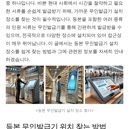
중 하나입니다. 바쁜 현대 사회에서 시간을 절약하고 필요
한 서류를 손쉽게 발급받기 위해, 가까운 무인발급기 설치
장소를 찾는 것이 필수적입니다. 등본을 포함한 여러 종류
의 민원 서류는 무인발급기를 통해 간편하게 발급받을 수
있으며, 전국적으로 다양한 장소에 설치되어 있어 접근성
이 매우 뛰어납니다. 이 글에서는 등본 무인발급기 설치
장소를 쉽게 찾는 방법과 그에 관련된 정보를 자세히 안내
하겠습니다.
<등본 무인발급기 설치 장소 찾기>
등본 무인발급기 위치 찾는 방법