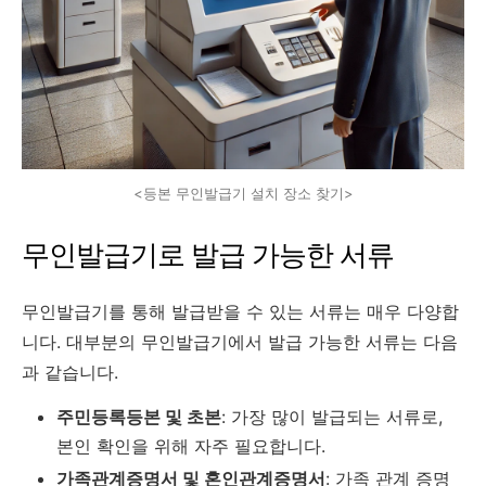
<등본 무인발급기 설치 장소 찾기>
무인발급기로 발급 가능한 서류
무인발급기를 통해 발급받을 수 있는 서류는 매우 다양합
니다. 대부분의 무인발급기에서 발급 가능한 서류는 다음
과 같습니다.
주민등록등본 및 초본
: 가장 많이 발급되는 서류로,
본인 확인을 위해 자주 필요합니다.
가족관계증명서 및 혼인관계증명서
: 가족 관계 증명