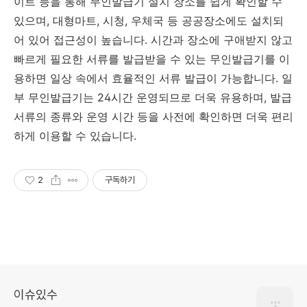
이트 등을 통해 무인발급기 설치 장소를 쉽게 확인할 수
있으며, 대형마트, 시청, 우체국 등 공공장소에도 설치되
어 있어 접근성이 높습니다. 시간과 장소에 구애받지 않고
빠르게 필요한 서류를 발급받을 수 있는 무인발급기를 이
용하면 일상 속에서 효율적인 서류 발급이 가능합니다. 일
부 무인발급기는 24시간 운영되므로 더욱 유용하며, 발급
서류의 종류와 운영 시간 등을 사전에 확인하면 더욱 편리
하게 이용할 수 있습니다.
2
구독하기
이슈있수