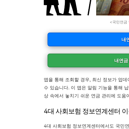
<국민연금 
내연
내연금
앱을 통해 조회할 경우, 최신 정보가 업
수 있습니다. 이 앱은 알림 기능을 통해 
상 속에서 놓치기 쉬운 연금 관리에 도움이
4대 사회보험 정보연계센터 
4대 사회보험 정보연계센터에서도 국민연금