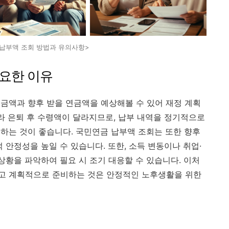
납부액 조회 방법과 유의사항>
요한 이유
금액과 향후 받을 연금액을 예상해볼 수 있어 재정 계획
따라 은퇴 후 수령액이 달라지므로, 납부 내역을 정기적으로
하는 것이 좋습니다. 국민연금 납부액 조회는 또한 향후
 안정성을 높일 수 있습니다. 또한, 소득 변동이나 취업·
상황을 파악하여 필요 시 조기 대응할 수 있습니다. 이처
고 계획적으로 준비하는 것은 안정적인 노후생활을 위한