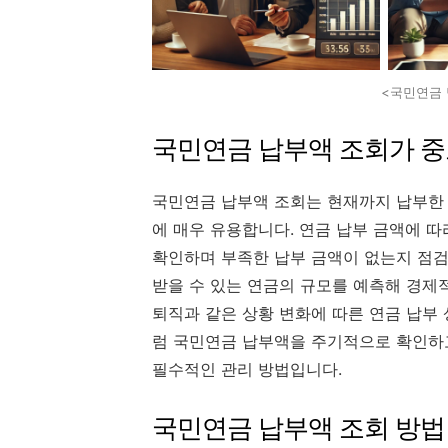
<국민연금 
국민연금 납부액 조회가 중
국민연금 납부액 조회는 현재까지 납부한 
에 매우 유용합니다. 연금 납부 금액에 
확인하며 부족한 납부 금액이 없는지 점검
받을 수 있는 연금의 규모를 예측해 경제적
퇴직과 같은 상황 변화에 따른 연금 납부 
럼 국민연금 납부액을 주기적으로 확인하
필수적인 관리 방법입니다.
국민연금 납부액 조회 방법