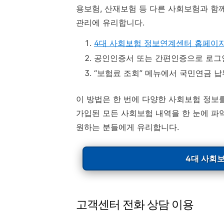
용보험, 산재보험 등 다른 사회보험과 함
관리에 유리합니다.
4대 사회보험 정보연계센터 홈페이
공인인증서 또는 간편인증으로 로그
“보험료 조회” 메뉴에서 국민연금 납
이 방법은 한 번에 다양한 사회보험 정보
가입된 모든 사회보험 내역을 한 눈에 파
원하는 분들에게 유리합니다.
4대 사회
고객센터 전화 상담 이용