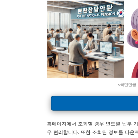
<국민연금 
홈페이지에서 조회할 경우 연도별 납부 기
우 편리합니다. 또한 조회된 정보를 다운