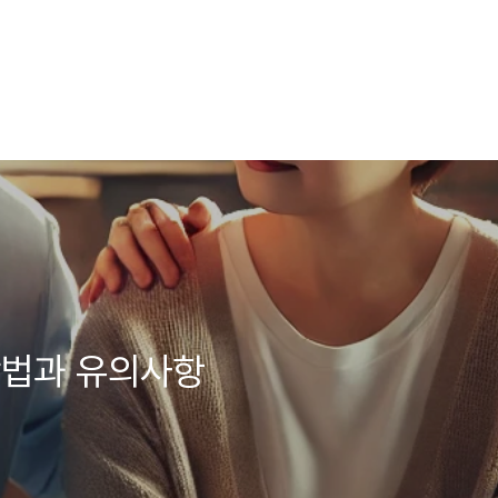
방법과 유의사항