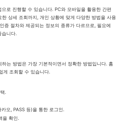
법으로 진행할 수 있습니다. PC와 모바일을 활용한 간편
 상세 조회까지, 개인 상황에 맞게 다양한 방법을 사용
 인증 절차와 제공되는 정보의 종류가 다르므로, 필요에
좋습니다.
하는 방법은 가장 기본적이면서 정확한 방법입니다. 홈
쉽게 조회할 수 있습니다.
택.
오, PASS 등)을 통한 로그인.
액을 확인.