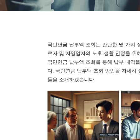
국민연금 납부액 조회는 간단한 몇 가지 
로자 및 자영업자의 노후 생활 안정을 위
국민연금 납부액 조회를 통해 납부 내역을
다. 국민연금 납부액 조회 방법을 자세히 
들을 소개하겠습니다.