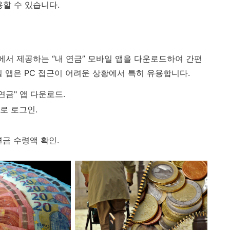
용할 수 있습니다.
서 제공하는 “내 연금” 모바일 앱을 다운로드하여 간편
 앱은 PC 접근이 어려운 상황에서 특히 유용합니다.
연금" 앱 다운로드.
로 로그인.
금 수령액 확인.