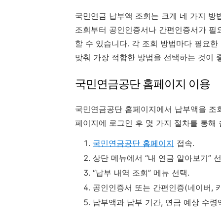
국민연금 납부액 조회는 크게 네 가지 방
조회부터 공인인증서나 간편인증서가 필요한
할 수 있습니다. 각 조회 방법마다 필요한
맞춰 가장 적합한 방법을 선택하는 것이 
국민연금공단 홈페이지 이용
국민연금공단 홈페이지에서 납부액을 조회
페이지에 로그인 후 몇 가지 절차를 통해 
국민연금공단 홈페이지
접속.
상단 메뉴에서 “내 연금 알아보기” 선
“납부 내역 조회” 메뉴 선택.
공인인증서 또는 간편인증(네이버, 카카
납부액과 납부 기간, 연금 예상 수령