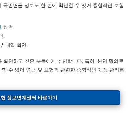
께 국민연금 정보도 한 번에 확인할 수 있어 종합적인 보험
지
접속.
인.
부 내역 확인.
를 확인하고 싶은 분들에게 추천합니다. 특히, 본인 명의로
악할 수 있어 연금 및 보험과 관련한 종합적인 재정 관리를
보험 정보연계센터 바로가기