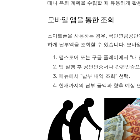
때나 은퇴 계획을 수립할 때 유용하게 활
모바일 앱을 통한 조회
스마트폰을 사용하는 경우, 국민연금공단에
하게 납부액을 조회할 수 있습니다. 모바일
앱스토어 또는 구글 플레이에서 "내 
앱 실행 후 공인인증서나 간편인증으
메뉴에서 “납부 내역 조회” 선택.
현재까지의 납부 금액과 향후 예상 연