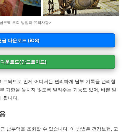
납부액 조회 방법과 유의사항>
금 다운로드 (iOS)
 다운로드(안드로이드)
데이트되므로 언제 어디서든 편리하게 납부 기록을 관리할
납부 기한을 놓치지 않도록 알려주는 기능도 있어, 바쁜 일
 됩니다.
이용
 납부액을 조회할 수 있습니다. 이 방법은 건강보험, 고