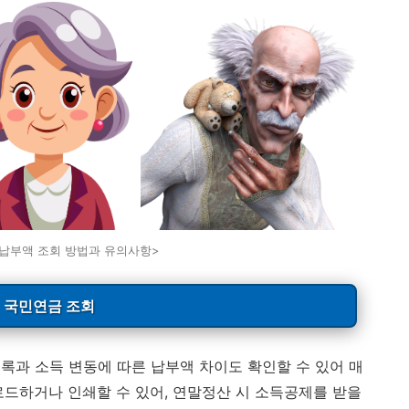
납부액 조회 방법과 유의사항>
국민연금 조회
록과 소득 변동에 따른 납부액 차이도 확인할 수 있어 매
로드하거나 인쇄할 수 있어, 연말정산 시 소득공제를 받을