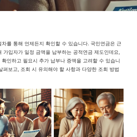
절차를 통해 언제든지 확인할 수 있습니다. 국민연금은 근
해 가입자가 일정 금액을 납부하는 공적연금 제도인데요,
 확인하고 필요시 추가 납부나 증액을 고려할 수 있습니
살펴보고, 조회 시 유의해야 할 사항과 다양한 조회 방법