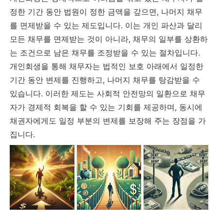
정한 기간 동안 법원이 정한 금액을 갚으면, 나머지 채무
를 면제받을 수 있는 제도입니다. 이는 개인 파산과 달리
모든 채무를 면제받는 것이 아니라, 채무의 일부를 상환하
는 조건으로 남은 채무를 조정받을 수 있는 절차입니다.
개인회생을 통해 채무자는 법적인 보호 아래에서 일정한
기간 동안 변제를 진행하고, 나머지 채무를 탕감받을 수
있습니다. 이러한 제도는 사회적 안전망의 일환으로 채무
자가 경제적 회복을 할 수 있는 기회를 제공하며, 동시에
채권자에게도 일정 부분의 변제를 보장해 주는 장점을 가
집니다.