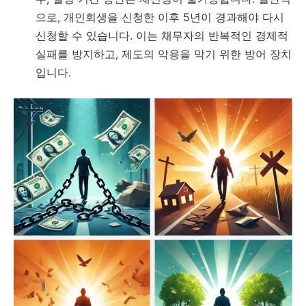
으로, 개인회생을 신청한 이후 5년이 경과해야 다시
신청할 수 있습니다. 이는 채무자의 반복적인 경제적
실패를 방지하고, 제도의 악용을 막기 위한 방어 장치
입니다.