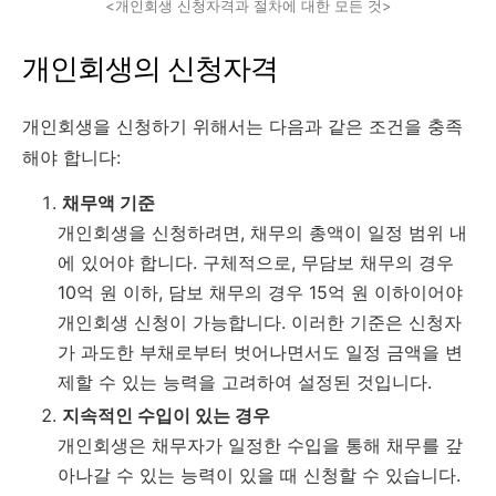
<개인회생 신청자격과 절차에 대한 모든 것>
개인회생의 신청자격
개인회생을 신청하기 위해서는 다음과 같은 조건을 충족
해야 합니다:
채무액 기준
개인회생을 신청하려면, 채무의 총액이 일정 범위 내
에 있어야 합니다. 구체적으로, 무담보 채무의 경우
10억 원 이하, 담보 채무의 경우 15억 원 이하이어야
개인회생 신청이 가능합니다. 이러한 기준은 신청자
가 과도한 부채로부터 벗어나면서도 일정 금액을 변
제할 수 있는 능력을 고려하여 설정된 것입니다.
지속적인 수입이 있는 경우
개인회생은 채무자가 일정한 수입을 통해 채무를 갚
아나갈 수 있는 능력이 있을 때 신청할 수 있습니다.