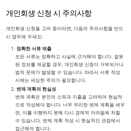
개인회생 신청 시 주의사항
개인회생 신청을 고려 중이라면, 다음의 주의사항을 반드
시 염두에 두세요:
정확한 서류 제출
모든 서류는 정확하고 사실에 근거해야 합니다. 잘못
된 정보를 제공할 경우, 개인회생 신청이 거부되거나
법적 문제가 발생할 수 있습니다. 따라서 서류 작성
시에는 세심한 주의가 필요합니다.
변제 계획의 현실성
변제 계획은 본인의 소득과 지출을 고려하여 현실적
으로 작성해야 합니다. 너무 무리한 변제 계획을 세우
면, 이를 이행하지 못해 다시 경제적 어려움에 처할
수 있습니다. 변제 계획 작성 시 현실적인 관점에서
접근해야 합니다.