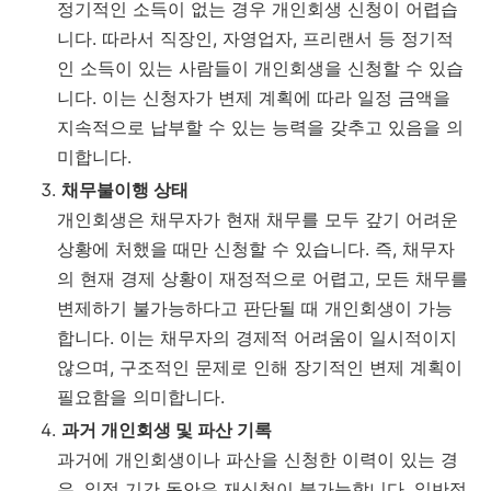
정기적인 소득이 없는 경우 개인회생 신청이 어렵습
니다. 따라서 직장인, 자영업자, 프리랜서 등 정기적
인 소득이 있는 사람들이 개인회생을 신청할 수 있습
니다. 이는 신청자가 변제 계획에 따라 일정 금액을
지속적으로 납부할 수 있는 능력을 갖추고 있음을 의
미합니다.
채무불이행 상태
개인회생은 채무자가 현재 채무를 모두 갚기 어려운
상황에 처했을 때만 신청할 수 있습니다. 즉, 채무자
의 현재 경제 상황이 재정적으로 어렵고, 모든 채무를
변제하기 불가능하다고 판단될 때 개인회생이 가능
합니다. 이는 채무자의 경제적 어려움이 일시적이지
않으며, 구조적인 문제로 인해 장기적인 변제 계획이
필요함을 의미합니다.
과거 개인회생 및 파산 기록
과거에 개인회생이나 파산을 신청한 이력이 있는 경
우, 일정 기간 동안은 재신청이 불가능합니다. 일반적