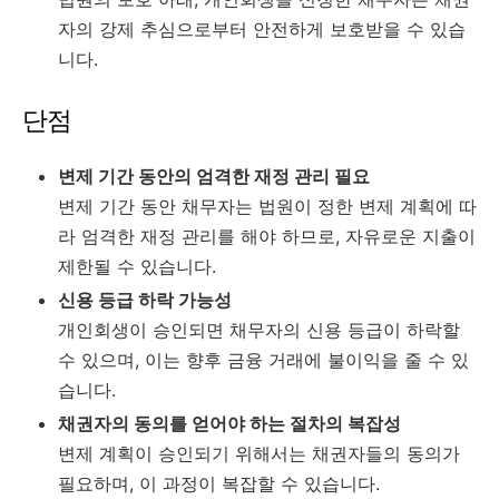
자의 강제 추심으로부터 안전하게 보호받을 수 있습
니다.
단점
변제 기간 동안의 엄격한 재정 관리 필요
변제 기간 동안 채무자는 법원이 정한 변제 계획에 따
라 엄격한 재정 관리를 해야 하므로, 자유로운 지출이
제한될 수 있습니다.
신용 등급 하락 가능성
개인회생이 승인되면 채무자의 신용 등급이 하락할
수 있으며, 이는 향후 금융 거래에 불이익을 줄 수 있
습니다.
채권자의 동의를 얻어야 하는 절차의 복잡성
변제 계획이 승인되기 위해서는 채권자들의 동의가
필요하며, 이 과정이 복잡할 수 있습니다.