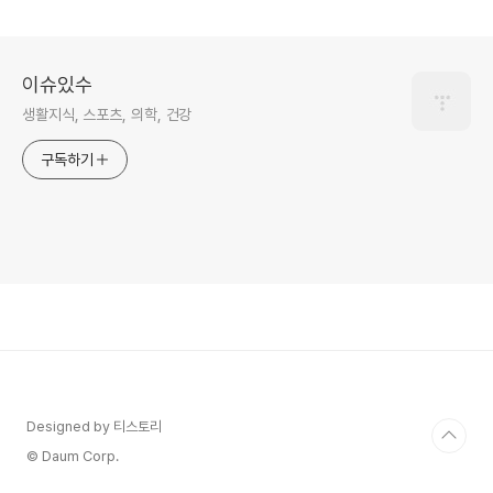
이슈있수
생활지식, 스포츠, 의학, 건강
구독하기
Designed by 티스토리
© Daum Corp.