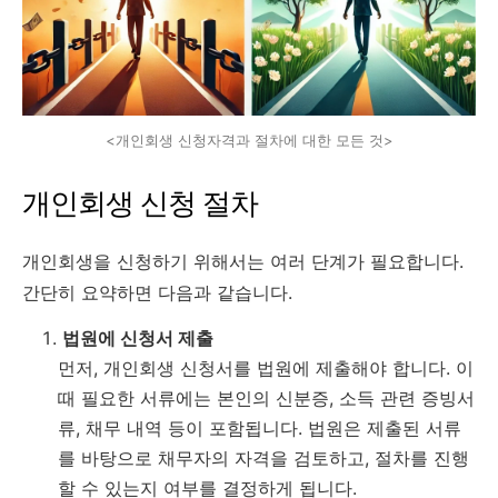
<개인회생 신청자격과 절차에 대한 모든 것>
개인회생 신청 절차
개인회생을 신청하기 위해서는 여러 단계가 필요합니다.
간단히 요약하면 다음과 같습니다.
법원에 신청서 제출
먼저, 개인회생 신청서를 법원에 제출해야 합니다. 이
때 필요한 서류에는 본인의 신분증, 소득 관련 증빙서
류, 채무 내역 등이 포함됩니다. 법원은 제출된 서류
를 바탕으로 채무자의 자격을 검토하고, 절차를 진행
할 수 있는지 여부를 결정하게 됩니다.