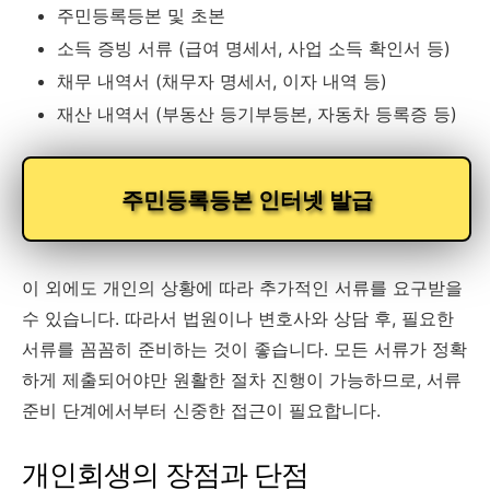
주민등록등본 및 초본
소득 증빙 서류 (급여 명세서, 사업 소득 확인서 등)
채무 내역서 (채무자 명세서, 이자 내역 등)
재산 내역서 (부동산 등기부등본, 자동차 등록증 등)
주민등록등본 인터넷 발급
이 외에도 개인의 상황에 따라 추가적인 서류를 요구받을
수 있습니다. 따라서 법원이나 변호사와 상담 후, 필요한
서류를 꼼꼼히 준비하는 것이 좋습니다. 모든 서류가 정확
하게 제출되어야만 원활한 절차 진행이 가능하므로, 서류
준비 단계에서부터 신중한 접근이 필요합니다.
개인회생의 장점과 단점