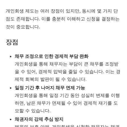
개인회생 제도는 여러 장점이 있지만, 동시에 몇 가지 단
점도 존재합니다. 이를 충분히 이해하고 신청을 결정하는
것이 중요합니다.
장점
채무 조정으로 인한 경제적 부담 완화
개인회생을 통해 채무자는 부담이 큰 채무를 조정받
을 수 있어, 경제적 압박을 줄일 수 있습니다. 이는 경
제적 회복의 발판이 될 수 있습니다.
일정 기간 후 나머지 채무 면제 가능
개인회생을 통해 일정 기간 동안 성실히 변제를 이행
하면, 남은 채무가 면제될 수 있어 경제적 재기를 도
모할 수 있습니다.
채권자의 강제 추심 방지
법원의 보호 아래, 개인회생을 신청한 채무자는 채권