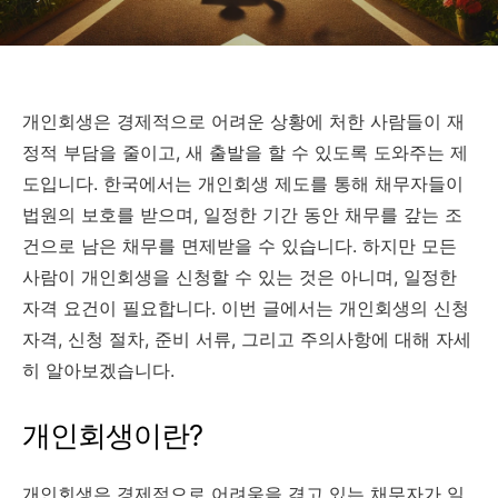
개인회생은 경제적으로 어려운 상황에 처한 사람들이 재
정적 부담을 줄이고, 새 출발을 할 수 있도록 도와주는 제
도입니다. 한국에서는 개인회생 제도를 통해 채무자들이
법원의 보호를 받으며, 일정한 기간 동안 채무를 갚는 조
건으로 남은 채무를 면제받을 수 있습니다. 하지만 모든
사람이 개인회생을 신청할 수 있는 것은 아니며, 일정한
자격 요건이 필요합니다. 이번 글에서는 개인회생의 신청
자격, 신청 절차, 준비 서류, 그리고 주의사항에 대해 자세
히 알아보겠습니다.
개인회생이란?
개인회생은 경제적으로 어려움을 겪고 있는 채무자가 일