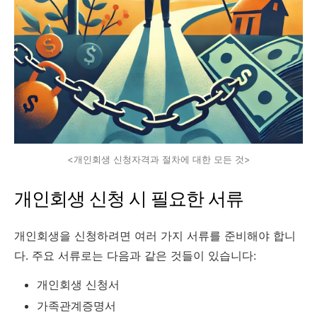
<개인회생 신청자격과 절차에 대한 모든 것>
개인회생 신청 시 필요한 서류
개인회생을 신청하려면 여러 가지 서류를 준비해야 합니
다. 주요 서류로는 다음과 같은 것들이 있습니다:
개인회생 신청서
가족관계증명서