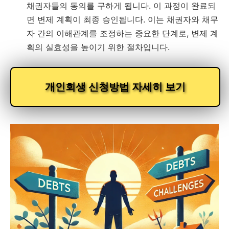
채권자들의 동의를 구하게 됩니다. 이 과정이 완료되
면 변제 계획이 최종 승인됩니다. 이는 채권자와 채무
자 간의 이해관계를 조정하는 중요한 단계로, 변제 계
획의 실효성을 높이기 위한 절차입니다.
개인회생 신청방법 자세히 보기