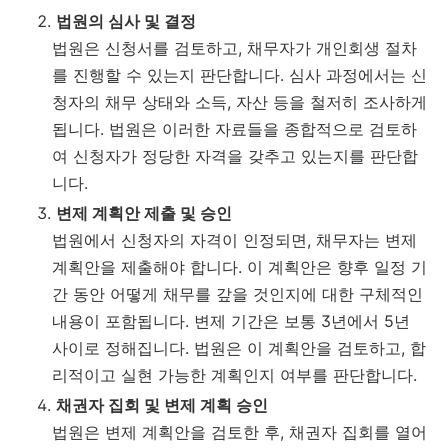
법원의 심사 및 결정
법원은 신청서를 검토하고, 채무자가 개인회생 절차
를 진행할 수 있는지 판단합니다. 심사 과정에서는 신
청자의 채무 상태와 소득, 자산 등을 철저히 조사하게
됩니다. 법원은 이러한 자료들을 종합적으로 검토하
여 신청자가 정당한 자격을 갖추고 있는지를 판단합
니다.
변제 계획안 제출 및 승인
법원에서 신청자의 자격이 인정되면, 채무자는 변제
계획안을 제출해야 합니다. 이 계획안은 향후 일정 기
간 동안 어떻게 채무를 갚을 것인지에 대한 구체적인
내용이 포함됩니다. 변제 기간은 보통 3년에서 5년
사이로 정해집니다. 법원은 이 계획안을 검토하고, 합
리적이고 실현 가능한 계획인지 여부를 판단합니다.
채권자 집회 및 변제 계획 승인
법원은 변제 계획안을 검토한 후, 채권자 집회를 열어